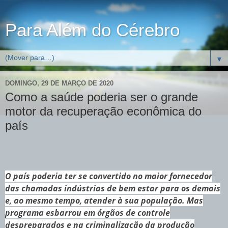
Para Além do Cérebro
▼
DOMINGO, 29 DE MARÇO DE 2020
Como a saúde poderia ser o grande
motor da recuperação econômica do
país
O país poderia ter se convertido no maior fornecedor
das chamadas indústrias de bem estar para os demais
e, ao mesmo tempo, atender à sua população. Mas
programa esbarrou em órgãos de controle
despreparados e na criminalização da produção