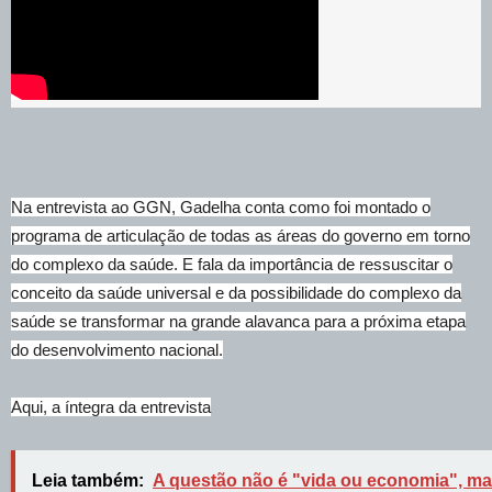
Na entrevista ao GGN, Gadelha conta como foi montado o
programa de articulação de todas as áreas do governo em torno
do complexo da saúde. E fala da importância de ressuscitar o
conceito da saúde universal e da possibilidade do complexo da
saúde se transformar na grande alavanca para a próxima etapa
do desenvolvimento nacional.
Aqui, a íntegra da entrevista
Leia também:
A questão não é "vida ou economia", m