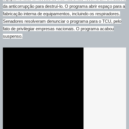
da anticorrupção para destruí-lo. O programa abrir espaço para a
fabricação interna de equipamentos, incluindo os respiradores.
Senadores resolveram denunciar o programa para o TCU, pelo
fato de privilegiar empresas nacionais. O programa acabou
suspenso.