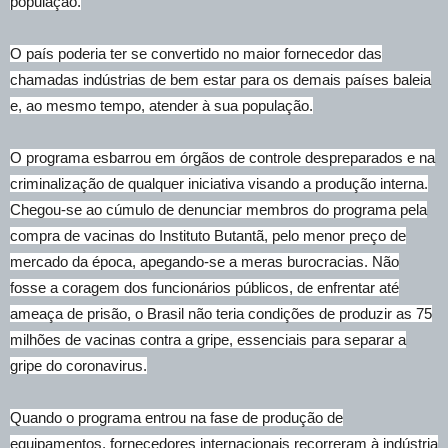
população.
O país poderia ter se convertido no maior fornecedor das
chamadas indústrias de bem estar para os demais países baleia
e, ao mesmo tempo, atender à sua população.
O programa esbarrou em órgãos de controle despreparados e na
criminalização de qualquer iniciativa visando a produção interna.
Chegou-se ao cúmulo de denunciar membros do programa pela
compra de vacinas do Instituto Butantã, pelo menor preço de
mercado da época, apegando-se a meras burocracias. Não
fosse a coragem dos funcionários públicos, de enfrentar até
ameaça de prisão, o Brasil não teria condições de produzir as 75
milhões de vacinas contra a gripe, essenciais para separar a
gripe do coronavirus.
Quando o programa entrou na fase de produção de
equipamentos, fornecedores internacionais recorreram à indústria