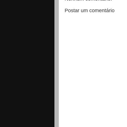
Postar um comentário