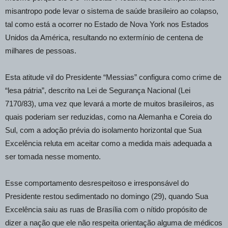
misantropo pode levar o sistema de saúde brasileiro ao colapso,
tal como está a ocorrer no Estado de Nova York nos Estados
Unidos da América, resultando no extermínio de centena de
milhares de pessoas.
Esta atitude vil do Presidente “Messias” configura como crime de
“lesa pátria”, descrito na Lei de Segurança Nacional (Lei
7170/83), uma vez que levará a morte de muitos brasileiros, as
quais poderiam ser reduzidas, como na Alemanha e Coreia do
Sul, com a adoção prévia do isolamento horizontal que Sua
Excelência reluta em aceitar como a medida mais adequada a
ser tomada nesse momento.
Esse comportamento desrespeitoso e irresponsável do
Presidente restou sedimentado no domingo (29), quando Sua
Excelência saiu as ruas de Brasília com o nítido propósito de
dizer a nação que ele não respeita orientação alguma de médicos