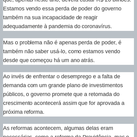
Estamos vendo essa perda de poder do governo
também na sua incapacidade de reagir
adequadamente à pandemia do coronavírus.
Mas o problema não é apenas perda de poder, é
também não saber usá-lo, como estamos vendo
desde que começou há um ano atrás.
Ao invés de enfrentar o desemprego e a falta de
demanda com um grande plano de investimentos
públicos, o governo promete que a retomada do
crescimento acontecerá assim que for aprovada a
próxima reforma.
As reformas acontecem, algumas delas eram
necessárias, como a reforma da Previdência, mas o