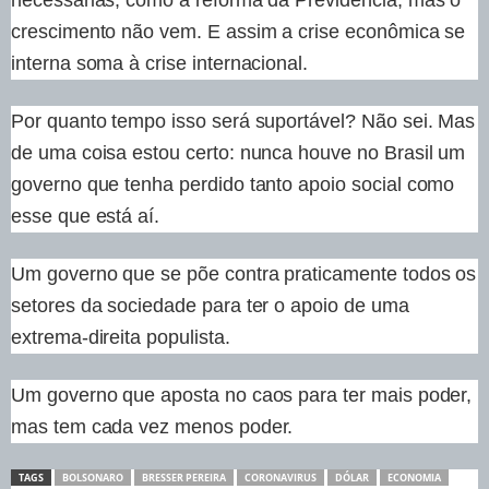
crescimento não vem. E assim a crise econômica se
interna soma à crise internacional.
Por quanto tempo isso será suportável? Não sei. Mas
de uma coisa estou certo: nunca houve no Brasil um
governo que tenha perdido tanto apoio social como
esse que está aí.
Um governo que se põe contra praticamente todos os
setores da sociedade para ter o apoio de uma
extrema-direita populista.
Um governo que aposta no caos para ter mais poder,
mas tem cada vez menos poder.
TAGS
BOLSONARO
BRESSER PEREIRA
CORONAVIRUS
DÓLAR
ECONOMIA