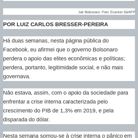
Jair Bolsonaro. Foto: Evaristo Sá/AFP
POR LUIZ CARLOS BRESSER-PEREIRA
Há duas semanas, nesta página pública do
Facebook, eu afirmei que o governo Bolsonaro
perdera o apoio das elites econômicas e políticas;
perdera, portanto, legitimidade social, e não mais
governava.
Não estava, assim, com o apoio da sociedade para
enfrentar a crise interna caracterizada pelo
crescimento do PIB de 1,3% em 2019, e pela
disparada do dólar.
Nesta semana somou-se à crise interna o pânico em