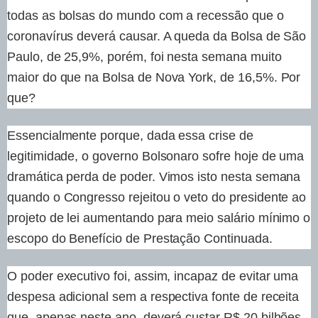
todas as bolsas do mundo com a recessão que o
coronavírus deverá causar. A queda da Bolsa de São
Paulo, de 25,9%, porém, foi nesta semana muito
maior do que na Bolsa de Nova York, de 16,5%. Por
que?
Essencialmente porque, dada essa crise de
legitimidade, o governo Bolsonaro sofre hoje de uma
dramática perda de poder. Vimos isto nesta semana
quando o Congresso rejeitou o veto do presidente ao
projeto de lei aumentando para meio salário mínimo o
escopo do Benefício de Prestação Continuada.
O poder executivo foi, assim, incapaz de evitar uma
despesa adicional sem a respectiva fonte de receita
que, apenas neste ano, deverá custar R$ 20 bilhões.