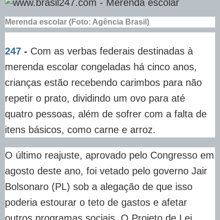
Merenda escolar (Foto: Agência Brasil)
247
-
Com as verbas federais destinadas à
merenda escolar congeladas há cinco anos,
crianças estão recebendo carimbos para não
repetir o prato, dividindo um ovo para até
quatro pessoas, além de sofrer com a falta de
itens básicos, como carne e arroz.
O último reajuste, aprovado pelo Congresso em
agosto deste ano, foi vetado pelo governo Jair
Bolsonaro (PL) sob a alegação de que isso
poderia estourar o teto de gastos e afetar
outros programas sociais. O Projeto de Lei