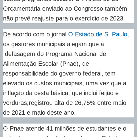
Orçamentária enviado ao Congresso também
não prevê reajuste para o exercício de 2023.
De acordo com o jornal
O Estado de S. Paulo
,
os gestores municipais alegam que a
defasagem do Programa Nacional de
Alimentação Escolar (Pnae), de
responsabilidade do governo federal, tem
elevado os custos municipais, uma vez que a
inflação da cesta básica, que inclui feijão e
verduras,registrou alta de 26,75% entre maio
de 2021 e maio deste ano.
O Pnae atende 41 milhões de estudantes e o