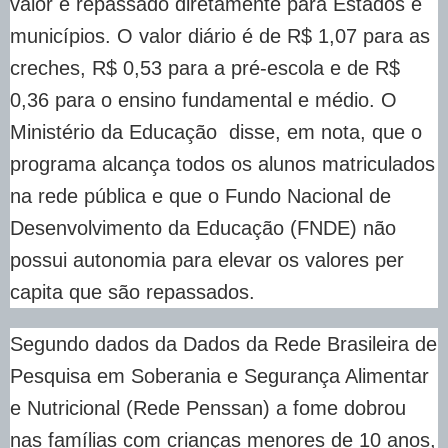
valor é repassado diretamente para Estados e
municípios. O valor diário é de R$ 1,07 para as
creches, R$ 0,53 para a pré-escola e de R$
0,36 para o ensino fundamental e médio. O
Ministério da Educação disse, em nota, que o
programa alcança todos os alunos matriculados
na rede pública e que o Fundo Nacional de
Desenvolvimento da Educação (FNDE) não
possui autonomia para elevar os valores per
capita que são repassados.
Segundo dados da Dados da Rede Brasileira de
Pesquisa em Soberania e Segurança Alimentar
e Nutricional (Rede Penssan) a fome dobrou
nas famílias com crianças menores de 10 anos,