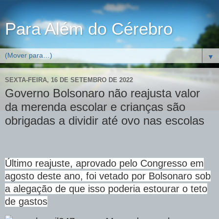
Para Além do Cérebro
▼
SEXTA-FEIRA, 16 DE SETEMBRO DE 2022
Governo Bolsonaro não reajusta valor
da merenda escolar e crianças são
obrigadas a dividir até ovo nas escolas
Último reajuste, aprovado pelo Congresso em
agosto deste ano, foi vetado por Bolsonaro sob
a alegação de que isso poderia estourar o teto
de gastos