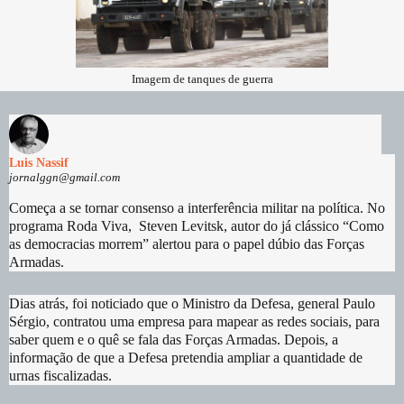
Imagem de tanques de guerra
Luis Nassif
jornalggn@gmail.com
Começa a se tornar consenso a interferência militar na política. No
programa Roda Viva, Steven Levitsk, autor do já clássico “Como
as democracias morrem” alertou para o papel dúbio das Forças
Armadas.
Dias atrás, foi noticiado que o Ministro da Defesa, general Paulo
Sérgio, contratou uma empresa para mapear as redes sociais, para
saber quem e o quê se fala das Forças Armadas. Depois, a
informação de que a Defesa pretendia ampliar a quantidade de
urnas fiscalizadas.