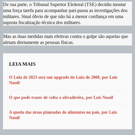
De sua parte, o Tribunal Superior Eleitoral (TSE) decidiu montar
uma força tarefa para acompanhar pari-passu as investigações dos
militares. Sinal óbvio de que não há a menor confiança em uma
suposta fiscalização técnica dos militares.
Mas as duas medidas mais efetivas contra o golpe são aquelas que
afetam diretamente as pessoas físicas.
LEIA MAIS
O Lula de 2023 será um upgrade do Lula de 2008, por Luis
Nassif
O que pode trazer de volta a ultradireita, por Luis Nassif
A queda das áreas plantadas de alimentos no país, por Luis
Nassif