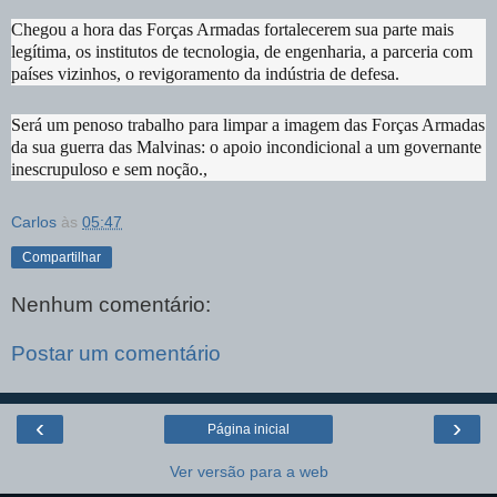
Chegou a hora das Forças Armadas fortalecerem sua parte mais
legítima, os institutos de tecnologia, de engenharia, a parceria com
países vizinhos, o revigoramento da indústria de defesa.
Será um penoso trabalho para limpar a imagem das Forças Armadas
da sua guerra das Malvinas: o apoio incondicional a um governante
inescrupuloso e sem noção.,
Carlos
às
05:47
Compartilhar
Nenhum comentário:
Postar um comentário
‹
›
Página inicial
Ver versão para a web