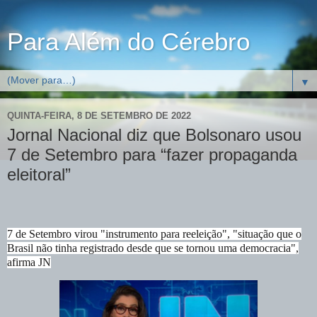
Para Além do Cérebro
▼
QUINTA-FEIRA, 8 DE SETEMBRO DE 2022
Jornal Nacional diz que Bolsonaro usou
7 de Setembro para “fazer propaganda
eleitoral”
7 de Setembro virou "instrumento para reeleição", "situação que o
Brasil não tinha registrado desde que se tornou uma democracia",
afirma JN