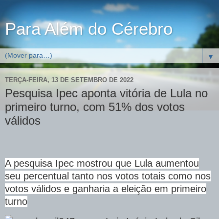
Para Além do Cérebro
▼
TERÇA-FEIRA, 13 DE SETEMBRO DE 2022
Pesquisa Ipec aponta vitória de Lula no
primeiro turno, com 51% dos votos
válidos
A pesquisa Ipec mostrou que Lula aumentou
seu percentual tanto nos votos totais como nos
votos válidos e ganharia a eleição em primeiro
turno