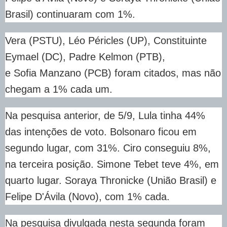
Brasil) continuaram com 1%.
Vera (PSTU), Léo Péricles (UP), Constituinte
Eymael (DC), Padre Kelmon (PTB),
e Sofia Manzano (PCB) foram citados, mas não
chegam a 1% cada um.
Na pesquisa anterior, de 5/9, Lula tinha 44%
das intenções de voto. Bolsonaro ficou em
segundo lugar, com 31%. Ciro conseguiu 8%,
na terceira posição. Simone Tebet teve 4%, em
quarto lugar. Soraya Thronicke (União Brasil) e
Felipe D'Ávila (Novo), com 1% cada.
Na pesquisa divulgada nesta segunda foram