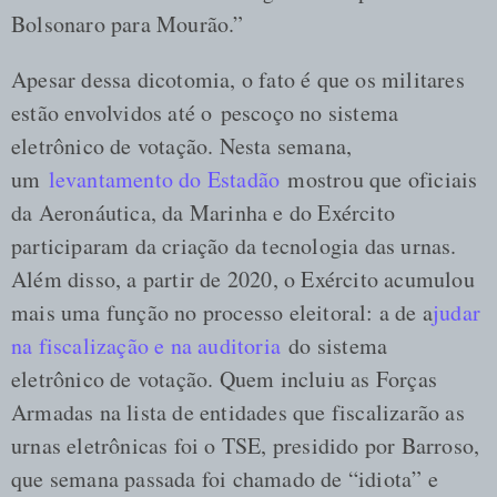
Bolsonaro para Mourão.”
Apesar dessa dicotomia, o fato é que os militares
estão envolvidos até o pescoço no sistema
eletrônico de votação. Nesta semana,
um
levantamento do Estadão
mostrou que oficiais
da Aeronáutica, da Marinha e do Exército
participaram da criação da tecnologia das urnas.
Além disso, a partir de 2020, o Exército acumulou
mais uma função no processo eleitoral: a de a
judar
na fiscalização e na auditoria
do sistema
eletrônico de votação. Quem incluiu as Forças
Armadas na lista de entidades que fiscalizarão as
urnas eletrônicas foi o TSE, presidido por Barroso,
que semana passada foi chamado de “idiota” e