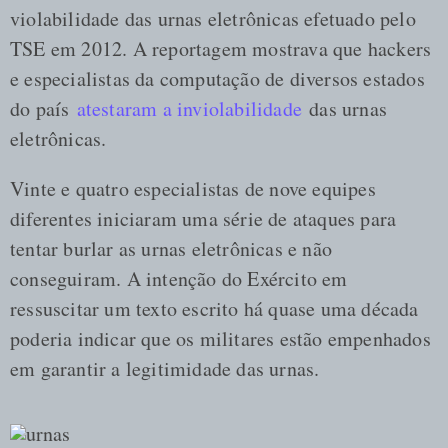
violabilidade das urnas eletrônicas efetuado pelo
TSE em 2012. A reportagem mostrava que hackers
e especialistas da computação de diversos estados
do país
atestaram a inviolabilidade
das urnas
eletrônicas.
Vinte e quatro especialistas de nove equipes
diferentes iniciaram uma série de ataques para
tentar burlar as urnas eletrônicas e não
conseguiram. A intenção do Exército em
ressuscitar um texto escrito há quase uma década
poderia indicar que os militares estão empenhados
em garantir a legitimidade das urnas.