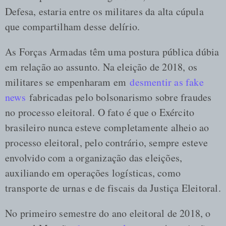
Defesa, estaria entre os militares da alta cúpula
que compartilham desse delírio.
As Forças Armadas têm uma postura pública dúbia
em relação ao assunto. Na eleição de 2018, os
militares se empenharam em
desmentir as fake
news
fabricadas pelo bolsonarismo sobre fraudes
no processo eleitoral. O fato é que o Exército
brasileiro nunca esteve completamente alheio ao
processo eleitoral, pelo contrário, sempre esteve
envolvido com a organização das eleições,
auxiliando em operações logísticas, como
transporte de urnas e de fiscais da Justiça Eleitoral.
No primeiro semestre do ano eleitoral de 2018, o