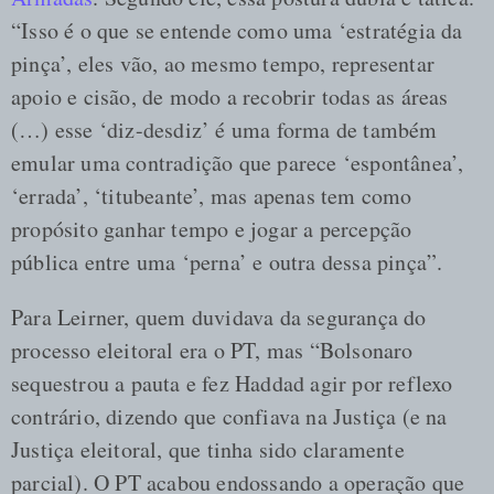
“Isso é o que se entende como uma ‘estratégia da
pinça’, eles vão, ao mesmo tempo, representar
apoio e cisão, de modo a recobrir todas as áreas
(…) esse ‘diz-desdiz’ é uma forma de também
emular uma contradição que parece ‘espontânea’,
‘errada’, ‘titubeante’, mas apenas tem como
propósito ganhar tempo e jogar a percepção
pública entre uma ‘perna’ e outra dessa pinça”.
Para Leirner, quem duvidava da segurança do
processo eleitoral era o PT, mas “Bolsonaro
sequestrou a pauta e fez Haddad agir por reflexo
contrário, dizendo que confiava na Justiça (e na
Justiça eleitoral, que tinha sido claramente
parcial). O PT acabou endossando a operação que