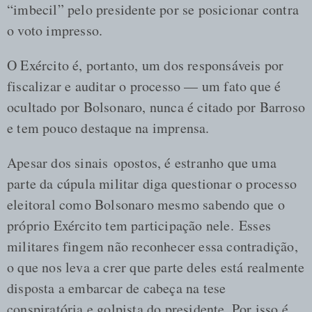
“imbecil” pelo presidente por se posicionar contra
o voto impresso.
O Exército é, portanto, um dos responsáveis por
fiscalizar e auditar o processo — um fato que é
ocultado por Bolsonaro, nunca é citado por Barroso
e tem pouco destaque na imprensa.
Apesar dos sinais opostos, é estranho que uma
parte da cúpula militar diga questionar o processo
eleitoral como Bolsonaro mesmo sabendo que o
próprio Exército tem participação nele. Esses
militares fingem não reconhecer essa contradição,
o que nos leva a crer que parte deles está realmente
disposta a embarcar de cabeça na tese
conspiratória e golpista do presidente. Por isso é