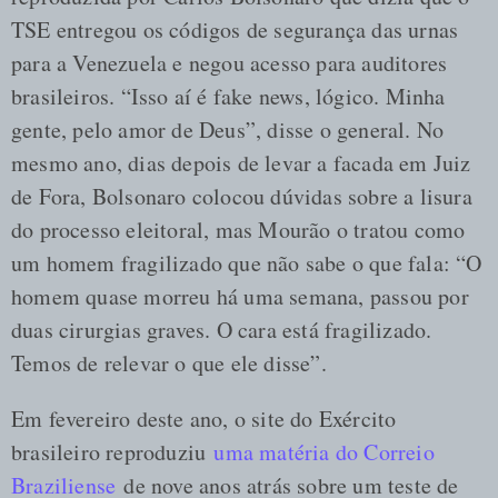
TSE entregou os códigos de segurança das urnas
para a Venezuela e negou acesso para auditores
brasileiros. “Isso aí é fake news, lógico. Minha
gente, pelo amor de Deus”, disse o general. No
mesmo ano, dias depois de levar a facada em Juiz
de Fora, Bolsonaro colocou dúvidas sobre a lisura
do processo eleitoral, mas Mourão o tratou como
um homem fragilizado que não sabe o que fala: “O
homem quase morreu há uma semana, passou por
duas cirurgias graves. O cara está fragilizado.
Temos de relevar o que ele disse”.
Em fevereiro deste ano, o site do Exército
brasileiro reproduziu
uma matéria do Correio
Braziliense
de nove anos atrás sobre um teste de