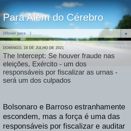
Para Além do Cérebro
▼
DOMINGO, 18 DE JULHO DE 2021
The Intercept: Se houver fraude nas
eleições, Exército - um dos
responsáveis por fiscalizar as urnas -
será um dos culpados
Bolsonaro e Barroso estranhamente
escondem, mas a força é uma das
responsáveis por fiscalizar e auditar