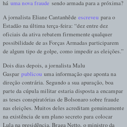
há
uma nova fraude
sendo armada para a próxima?
A jornalista Eliane Cantanhêde
escreveu
para o
Estadão na última terça-feira: “dez entre dez
oficiais da ativa rebatem firmemente qualquer
possibilidade de as Forças Armadas participarem
de algum tipo de golpe, como impedir as eleições.”
Dois dias depois, a jornalista Malu
Gaspar
publicou
uma informação que aponta na
direção contrária. Segundo a sua apuração, boa
parte da cúpula militar estaria disposta a encampar
as teses conspiratórias de Bolsonaro sobre fraude
nas eleições. Muitos deles acreditam genuinamente
na existência de um plano secreto para colocar
Lula na presidência. Braga Netto, o ministro da