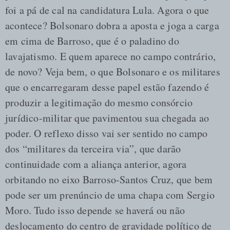
foi a pá de cal na candidatura Lula. Agora o que
acontece? Bolsonaro dobra a aposta e joga a carga
em cima de Barroso, que é o paladino do
lavajatismo. E quem aparece no campo contrário,
de novo? Veja bem, o que Bolsonaro e os militares
que o encarregaram desse papel estão fazendo é
produzir a legitimação do mesmo consórcio
jurídico-militar que pavimentou sua chegada ao
poder. O reflexo disso vai ser sentido no campo
dos “militares da terceira via”, que darão
continuidade com a aliança anterior, agora
orbitando no eixo Barroso-Santos Cruz, que bem
pode ser um prenúncio de uma chapa com Sergio
Moro. Tudo isso depende se haverá ou não
deslocamento do centro de gravidade político de