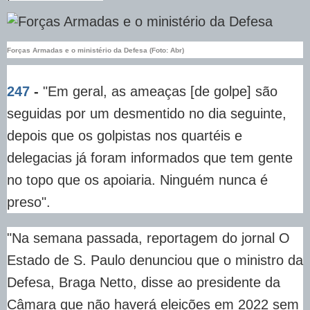
Forças Armadas e o ministério da Defesa (Foto: Abr)
247
-
"Em geral, as ameaças [de golpe] são
seguidas por um desmentido no dia seguinte,
depois que os golpistas nos quartéis e
delegacias já foram informados que tem gente
no topo que os apoiaria. Ninguém nunca é
preso".
"Na semana passada, reportagem do jornal O
Estado de S. Paulo denunciou que o ministro da
Defesa, Braga Netto, disse ao presidente da
Câmara que não haverá eleições em 2022 sem