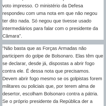
voto impresso. O ministério da Defesa
respondeu com uma nota em que não negou
ter dito nada. Só negou que tivesse usado
intermediários para falar com o presidente da
Câmara".
"Não basta que as Forças Armadas não
participem do golpe de Bolsonaro. Elas têm que
se declarar, desde já, dispostas a abrir fogo
contra ele. É dessa nota que precisamos.
Devem abrir fogo mesmo se os golpistas forem
militares ou policiais que, por terem alma de
desertor, escolham Bolsonaro contra a pátria.
Se o próprio presidente da República der a