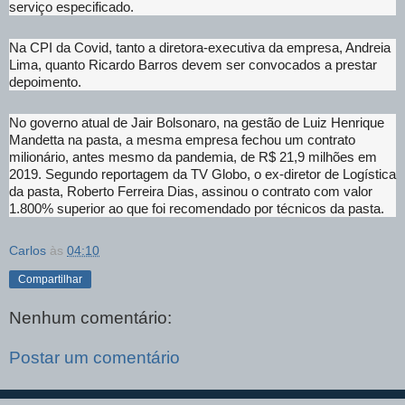
serviço especificado.
Na CPI da Covid, tanto a diretora-executiva da empresa, Andreia
Lima, quanto Ricardo Barros devem ser convocados a prestar
depoimento.
No governo atual de Jair Bolsonaro, na gestão de Luiz Henrique
Mandetta na pasta, a mesma empresa fechou um contrato
milionário, antes mesmo da pandemia, de R$ 21,9 milhões em
2019. Segundo reportagem da TV Globo, o ex-diretor de Logística
da pasta, Roberto Ferreira Dias, assinou o contrato com valor
1.800% superior ao que foi recomendado por técnicos da pasta.
Carlos
às
04:10
Compartilhar
Nenhum comentário:
Postar um comentário