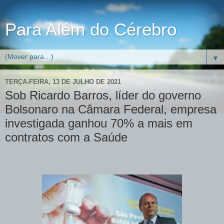
Para Além do Cérebro
▼
TERÇA-FEIRA, 13 DE JULHO DE 2021
Sob Ricardo Barros, líder do governo
Bolsonaro na Câmara Federal, empresa
investigada ganhou 70% a mais em
contratos com a Saúde