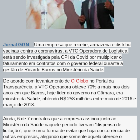
Jornal GGN
–
Uma empresa que recebe, armazena e distribui
vacinas contra o coronavírus, a VTC Operadora de Logística,
está sendo investigada pela CPI da Covid por multiplicar o
faturamento em contratos com o governo federal durante a
gestão de Ricardo Barros no Ministério da Saúde.
De acordo com levantamento de
O Globo
no Portal da
Transparência, a VTC Operadora obteve 70% a mais nos dois
anos em que Barros, hoje líder do governo na Câmara, era
ministro da Saúde, obtendo R$ 258 milhões entre maio de 2016 e
março de 2018.
Ainda, 6 de 7 contratos que a empresa assinou junto ao
Ministério da Saúde naquele período tiveram “dispensa de
licitação”, que é uma forma de evitar que haja concorrência de
outras empresas, alegando que somente aquela oferece o