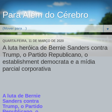
Para Além do Cérebro
▼
QUARTA-FEIRA, 11 DE MARÇO DE 2020
A luta heróica de Bernie Sanders contra
Trump, o Partido Republicano, o
establishment democrata e a mídia
parcial corporativa
A luta de Bernie
Sanders contra
Trump, o Partido
Republicano, o