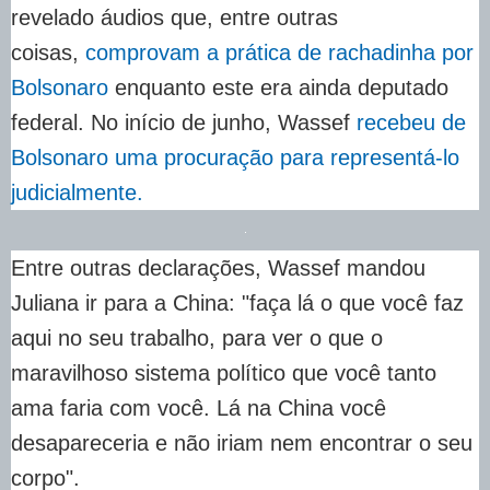
revelado áudios que, entre outras
coisas,
comprovam a prática de rachadinha por
Bolsonaro
enquanto este era ainda deputado
federal. No início de junho, Wassef
recebeu de
Bolsonaro uma procuração para representá-lo
judicialmente.
Entre outras declarações, Wassef mandou
Juliana ir para a China: "faça lá o que você faz
aqui no seu trabalho, para ver o que o
maravilhoso sistema político que você tanto
ama faria com você. Lá na China você
desapareceria e não iriam nem encontrar o seu
corpo".