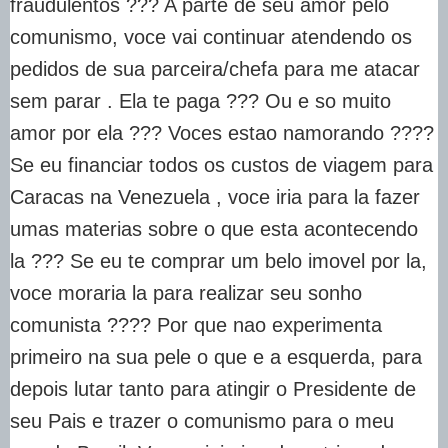
fraudulentos ??? A parte de seu amor pelo
comunismo, voce vai continuar atendendo os
pedidos de sua parceira/chefa para me atacar
sem parar . Ela te paga ??? Ou e so muito
amor por ela ??? Voces estao namorando ????
Se eu financiar todos os custos de viagem para
Caracas na Venezuela , voce iria para la fazer
umas materias sobre o que esta acontecendo
la ??? Se eu te comprar um belo imovel por la,
voce moraria la para realizar seu sonho
comunista ???? Por que nao experimenta
primeiro na sua pele o que e a esquerda, para
depois lutar tanto para atingir o Presidente de
seu Pais e trazer o comunismo para o meu