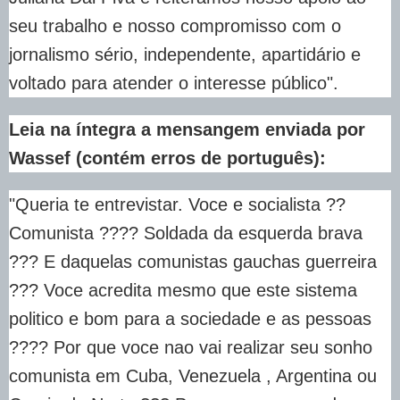
seu trabalho e nosso compromisso com o
jornalismo sério, independente, apartidário e
voltado para atender o interesse público".
Leia na íntegra a mensangem enviada por
Wassef (contém erros de português):
"Queria te entrevistar. Voce e socialista ??
Comunista ???? Soldada da esquerda brava
??? E daquelas comunistas gauchas guerreira
??? Voce acredita mesmo que este sistema
politico e bom para a sociedade e as pessoas
???? Por que voce nao vai realizar seu sonho
comunista em Cuba, Venezuela , Argentina ou