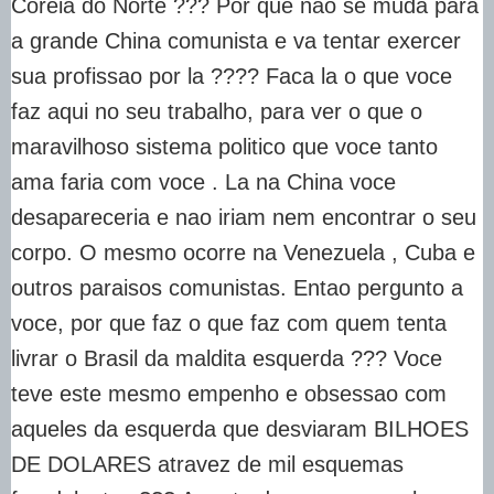
Coreia do Norte ??? Por que nao se muda para
a grande China comunista e va tentar exercer
sua profissao por la ???? Faca la o que voce
faz aqui no seu trabalho, para ver o que o
maravilhoso sistema politico que voce tanto
ama faria com voce . La na China voce
desapareceria e nao iriam nem encontrar o seu
corpo. O mesmo ocorre na Venezuela , Cuba e
outros paraisos comunistas. Entao pergunto a
voce, por que faz o que faz com quem tenta
livrar o Brasil da maldita esquerda ??? Voce
teve este mesmo empenho e obsessao com
aqueles da esquerda que desviaram BILHOES
DE DOLARES atravez de mil esquemas