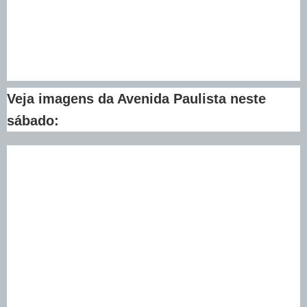
Veja imagens da Avenida Paulista neste
sábado: