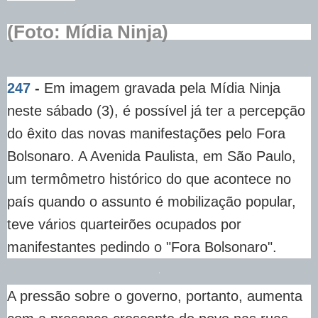
(Foto: Mídia Ninja)
247
-
Em imagem gravada pela Mídia Ninja
neste sábado (3), é possível já ter a percepção
do êxito das novas manifestações pelo Fora
Bolsonaro. A Avenida Paulista, em São Paulo,
um termômetro histórico do que acontece no
país quando o assunto é mobilização popular,
teve vários quarteirões ocupados por
manifestantes pedindo o "Fora Bolsonaro".
A pressão sobre o governo, portanto, aumenta