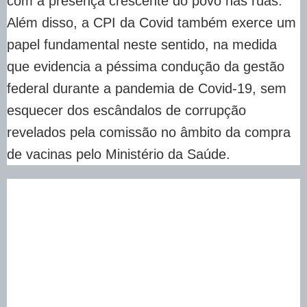
com a presença crescente do povo nas ruas.
Além disso, a CPI da Covid também exerce um
papel fundamental neste sentido, na medida
que evidencia a péssima condução da gestão
federal durante a pandemia de Covid-19, sem
esquecer dos escândalos de corrupção
revelados pela comissão no âmbito da compra
de vacinas pelo Ministério da Saúde.