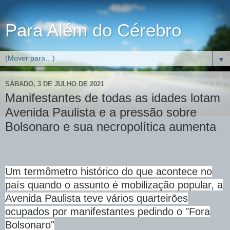
Para Além do Cérebro
▼
SÁBADO, 3 DE JULHO DE 2021
Manifestantes de todas as idades lotam
Avenida Paulista e a pressão sobre
Bolsonaro e sua necropolítica aumenta
Um termômetro histórico do que acontece no
país quando o assunto é mobilização popular, a
Avenida Paulista teve vários quarteirões
ocupados por manifestantes pedindo o "Fora
Bolsonaro"