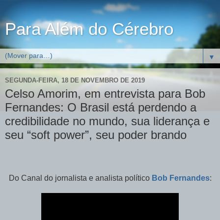
Para Além do Cérebro
▼
SEGUNDA-FEIRA, 18 DE NOVEMBRO DE 2019
Celso Amorim, em entrevista para Bob
Fernandes: O Brasil está perdendo a
credibilidade no mundo, sua liderança e
seu “soft power”, seu poder brando
Do Canal do jornalista e analista político
Bob Fernandes
: