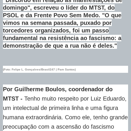
domingo", escreveu o líder do MTST, do
PSOL e da Frente Povo Sem Medo. "O que
vimos na semana passada, puxado por
torcedores organizados, foi um passo
fundamental na resistência ao fascismo: a
demonstração de que a rua não é deles."
(Foto: Felipe L. Gonçalves/Brasil247 | Pam Santos)
Por Guilherme Boulos, coordenador do
MTST -
Tenho muito respeito por Luiz Eduardo,
um intelectual de primeira linha e uma figura
humana extraordinária. Como ele, tenho grande
preocupação com a ascensão do fascismo