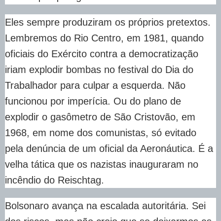
Eles sempre produziram os próprios pretextos.
Lembremos do Rio Centro, em 1981, quando
oficiais do Exército contra a democratização
iriam explodir bombas no festival do Dia do
Trabalhador para culpar a esquerda. Não
funcionou por imperícia. Ou do plano de
explodir o gasômetro de São Cristovão, em
1968, em nome dos comunistas, só evitado
pela denúncia de um oficial da Aeronáutica. É a
velha tática que os nazistas inauguraram no
incêndio do Reischtag.
Bolsonaro avança na escalada autoritária. Sei