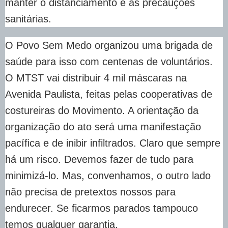
manter o distanciamento e as precauções
sanitárias.
O Povo Sem Medo organizou uma brigada de
saúde para isso com centenas de voluntários.
O MTST vai distribuir 4 mil máscaras na
Avenida Paulista, feitas pelas cooperativas de
costureiras do Movimento. A orientação da
organização do ato será uma manifestação
pacífica e de inibir infiltrados. Claro que sempre
há um risco. Devemos fazer de tudo para
minimizá-lo. Mas, convenhamos, o outro lado
não precisa de pretextos nossos para
endurecer. Se ficarmos parados tampouco
temos qualquer garantia.