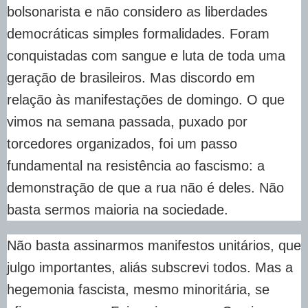
bolsonarista e não considero as liberdades
democráticas simples formalidades. Foram
conquistadas com sangue e luta de toda uma
geração de brasileiros. Mas discordo em
relação às manifestações de domingo. O que
vimos na semana passada, puxado por
torcedores organizados, foi um passo
fundamental na resistência ao fascismo: a
demonstração de que a rua não é deles. Não
basta sermos maioria na sociedade.
Não basta assinarmos manifestos unitários, que
julgo importantes, aliás subscrevi todos. Mas a
hegemonia fascista, mesmo minoritária, se