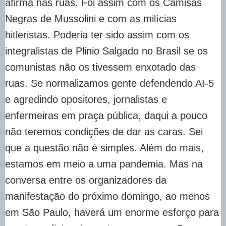
afirma nas ruas. Foi assim com os Camisas
Negras de Mussolini e com as milícias
hitleristas. Poderia ter sido assim com os
integralistas de Plinio Salgado no Brasil se os
comunistas não os tivessem enxotado das
ruas. Se normalizamos gente defendendo AI-5
e agredindo opositores, jornalistas e
enfermeiras em praça pública, daqui a pouco
não teremos condições de dar as caras. Sei
que a questão não é simples. Além do mais,
estamos em meio a uma pandemia. Mas na
conversa entre os organizadores da
manifestação do próximo domingo, ao menos
em São Paulo, haverá um enorme esforço para