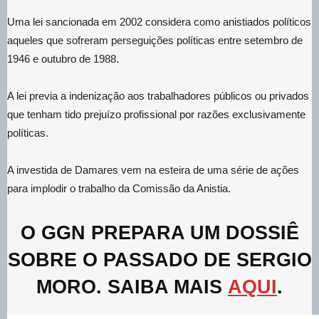
Uma lei sancionada em 2002 considera como anistiados políticos
aqueles que sofreram perseguições políticas entre setembro de
1946 e outubro de 1988.
A lei previa a indenização aos trabalhadores públicos ou privados
que tenham tido prejuízo profissional por razões exclusivamente
políticas.
A investida de Damares vem na esteira de uma série de ações
para implodir o trabalho da Comissão da Anistia.
O GGN PREPARA UM DOSSIÊ
SOBRE O PASSADO DE SERGIO
MORO. SAIBA MAIS
AQUI
.