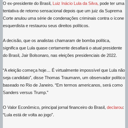
O ex-presidente do Brasil,
Luiz Inácio Lula da Silva,
pode ter uma
tentativa de retorno sensacional depois que um juiz da Suprema
Corte anulou uma série de condenações criminais contra o ícone
esquerdista e restaurou seus direitos políticos.
A decisão, que os analistas chamaram de bomba política,
significa que Lula quase certamente desafiará o atual presidente
do Brasil, Jair Bolsonaro, nas eleições presidenciais de 2022.
“A eleição começa hoje… É virtualmente impossível que Lula não
seja candidato”, disse Thomas Traumann, um observador político
baseado no Rio de Janeiro. “Em termos americanos, será como
Sanders versus Trump.”
O Valor Econômico, principal jornal financeiro do Brasil,
declarou
:
“Lula está de volta ao jogo”.