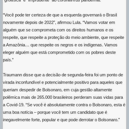
“Você pode ter certeza de que a esquerda governará o Brasil
novamente depois de 2022”, afirmou Lula. “Vamos votar em
alguém que se comprometa com os direitos humanos e os
respeite, que respeite a proteção do meio ambiente, que respeite
a Amazônia… que respeite os negros e os indígenas. Vamos
eleger alguém que está comprometido com os pobres deste
país.”
Traumann disse que a decisão de segunda-feira foi um ponto de
virada inconfundível e potencialmente positivo para aqueles que
queriam despedir de Bolsonaro, em cuja gestão altamente
polêmica mais de 265.000 brasileiros perderam suas vidas para
a Covid-19. “Se você é absolutamente contra o Bolsonaro, esta é
uma boa notícia – porque você tem um candidato que é
inegavelmente forte, popular e que pode derrotar o Bolsonaro.”