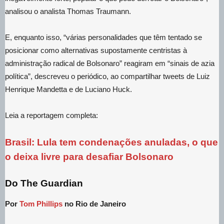
analisou o analista Thomas Traumann.
E, enquanto isso, “várias personalidades que têm tentado se
posicionar como alternativas supostamente centristas à
administração radical de Bolsonaro” reagiram em “sinais de azia
política”, descreveu o periódico, ao compartilhar tweets de Luiz
Henrique Mandetta e de Luciano Huck.
Leia a reportagem completa:
Brasil: Lula tem condenações anuladas, o que
o deixa livre para desafiar Bolsonaro
Do The Guardian
Por
Tom Phillips
no Rio de Janeiro