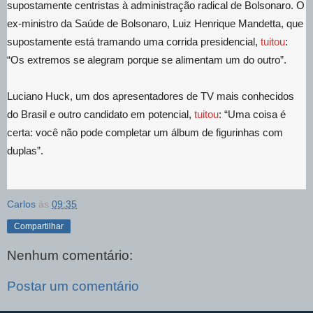
supostamente centristas à administração radical de Bolsonaro. O
ex-ministro da Saúde de Bolsonaro, Luiz Henrique Mandetta, que
supostamente está tramando uma corrida presidencial,
tuitou
:
“Os extremos se alegram porque se alimentam um do outro”.
Luciano Huck, um dos apresentadores de TV mais conhecidos
do Brasil e outro candidato em potencial,
tuitou
: “Uma coisa é
certa: você não pode completar um álbum de figurinhas com
duplas”.
Carlos
às
09:35
Compartilhar
Nenhum comentário:
Postar um comentário