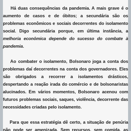
Há duas consequências da pandemia. A mais grave é o
aumento de casos e de óbitos; a secundária são os
problemas econômicos e sociais decorrentes do isolamento
social. Digo secundária porque, em última instância, a
melhoria econômica depende do sucesso do combate à
pandemia
.
Ao combater o isolamento, Bolsonaro joga a conta dos
problemas daí decorrentes na conta dos governadores. Eles
são obrigados a recorrer a isolamentos drásticos,
despertando a reação irada do comércio e de bolsonaristas
alucinados. Em vários momentos, Bolsonaro acenou com
futuros problemas sociais, saques, violência, decorrente das
necessidades criadas pelo isolamento.
Para que essa estratégia dê certo, a situação de penúria
não pode ser amenizada. Sem recursos, sem comida, as