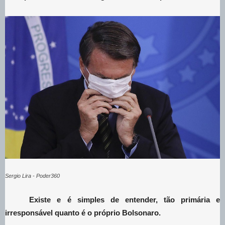
Sergio Lira - Poder360
Existe e é simples de entender, tão primária e
irresponsável quanto é o próprio Bolsonaro.