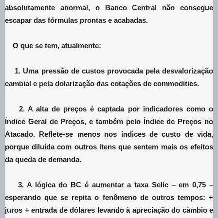
absolutamente anormal, o Banco Central não consegue
escapar das fórmulas prontas e acabadas.
O que se tem, atualmente:
1. Uma pressão de custos provocada pela desvalorização
cambial e pela dolarização das cotações de commodities.
2. A alta de preços é captada por indicadores como o
Índice Geral de Preços, e também pelo Índice de Preços no
Atacado. Reflete-se menos nos índices de custo de vida,
porque diluída com outros itens que sentem mais os efeitos
da queda de demanda.
3. A lógica do BC é aumentar a taxa Selic – em 0,75 –
esperando que se repita o fenômeno de outros tempos: +
juros + entrada de dólares levando à apreciação do câmbio e