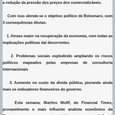
a redução da pressão dos preços dos comercializáveis.
Com isso atende-se o objetivo político de Bolsonaro, com
3 consequências óbvias:
1. Atraso maior na recuperação da economia, com todas as
implicações políticas daí decorrentes.
2. Problemas sociais explodindo ampliando os riscos
políticos mapeados pelas empresas de consultoria
internacionais
3. Aumento no custo da dívida pública, piorando ainda
mais os indicadores financeiros do governo.
Esta semana, Martins Wolff, do Financial Times,
provavelmente o mais influente analista econômico da