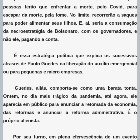
pessoas terão que enfrentar a morte, pelo Covid, para
escapar da morte, pela fome. No limite, recorrerão a saques
para poder alimentar seus filhos. E, aí, seria a consumação
da necroestratégia de Bolsonaro, com os governadores, e
não ele, pagando a conta.
É essa estratégia política que explica os sucessivos
atrasos de Paulo Guedes na liberação do auxílio emergencial
ou para pequenas e micro empresas.
Guedes, aliás, comporta-se como uma barata tonta.
Ontem, no dia mais trágico da pandemia, até agora, ele
aparecia em público para anunciar a retomada da economia,
das reformas e anunciar a reforma administrativa. É o
próprio alienista.
Por seu turno, em plena efervescência de um evento