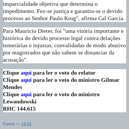
imparcialidade objetiva que determina o
impedimento. Fez-se justiça e garantiu-se o devido
processo ao Senhor Paulo Krug", afirma Cal Garcia.
Para Maurício Dieter, foi "uma vitória importante e
histórica do devido processo legal contra delações
temerárias e injustas, convalidadas de modo abusivo
por magistrados que não sabem se distanciar da
acusação".
Clique
aqui
para ler o voto do relator
Clique
aqui
para ler o voto do ministro Gilmar
Mendes
Clique
aqui
para ler o voto do ministro
Lewandowski
RHC 144.615
Carlos
às
16:01