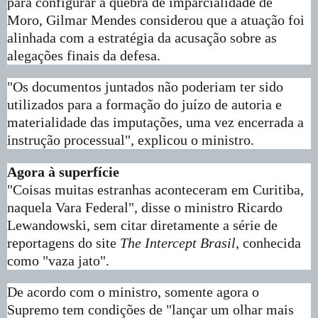
para configurar a quebra de imparcialidade de
Moro, Gilmar Mendes considerou que a atuação foi
alinhada com a estratégia da acusação sobre as
alegações finais da defesa.
"Os documentos juntados não poderiam ter sido
utilizados para a formação do juízo de autoria e
materialidade das imputações, uma vez encerrada a
instrução processual", explicou o ministro.
Agora à superfície
"Coisas muitas estranhas aconteceram em Curitiba,
naquela Vara Federal", disse o ministro Ricardo
Lewandowski, sem citar diretamente a série de
reportagens do site
The Intercept Brasil
, conhecida
como "vaza jato".
De acordo com o ministro, somente agora o
Supremo tem condições de "lançar um olhar mais