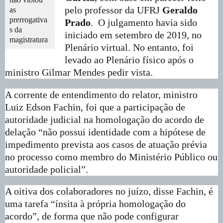
pelo professor da UFRJ
Geraldo
as
prerrogativa
Prado
. O julgamento havia sido
s da
iniciado em setembro de 2019, no
magistratura
Plenário virtual. No entanto, foi
levado ao Plenário físico após o
ministro Gilmar Mendes pedir vista.
A corrente de entendimento do relator, ministro
Luiz Edson Fachin, foi que a participação de
autoridade judicial na homologação do acordo de
delação “não possui identidade com a hipótese de
impedimento prevista aos casos de atuação prévia
no processo como membro do Ministério Público ou
autoridade policial”.
A oitiva dos colaboradores no juízo, disse Fachin, é
uma tarefa “ínsita à própria homologação do
acordo”, de forma que não pode configurar