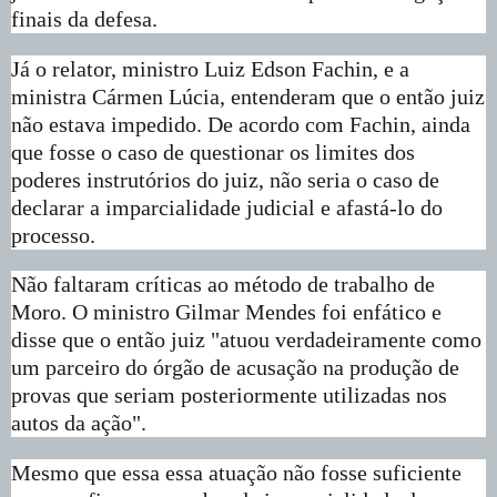
finais da defesa.
Já o relator, ministro Luiz Edson Fachin, e a
ministra Cármen Lúcia, entenderam que o então juiz
não estava impedido. De acordo com Fachin, ainda
que fosse o caso de questionar os limites dos
poderes instrutórios do juiz, não seria o caso de
declarar a imparcialidade judicial e afastá-lo do
processo.
Não faltaram críticas ao método de trabalho de
Moro. O ministro Gilmar Mendes foi enfático e
disse que o então juiz "atuou verdadeiramente como
um parceiro do órgão de acusação na produção de
provas que seriam posteriormente utilizadas nos
autos da ação".
Mesmo que essa essa atuação não fosse suficiente