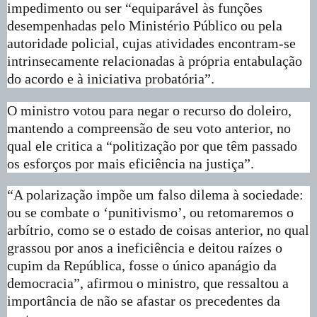
impedimento ou ser “equiparável às funções
desempenhadas pelo Ministério Público ou pela
autoridade policial, cujas atividades encontram-se
intrinsecamente relacionadas à própria entabulação
do acordo e à iniciativa probatória”.
O ministro votou para negar o recurso do doleiro,
mantendo a compreensão de seu voto anterior, no
qual ele critica a “politização por que têm passado
os esforços por mais eficiência na justiça”.
“A polarização impõe um falso dilema à sociedade:
ou se combate o ‘punitivismo’, ou retomaremos o
arbítrio, como se o estado de coisas anterior, no qual
grassou por anos a ineficiência e deitou raízes o
cupim da República, fosse o único apanágio da
democracia”, afirmou o ministro, que ressaltou a
importância de não se afastar os precedentes da