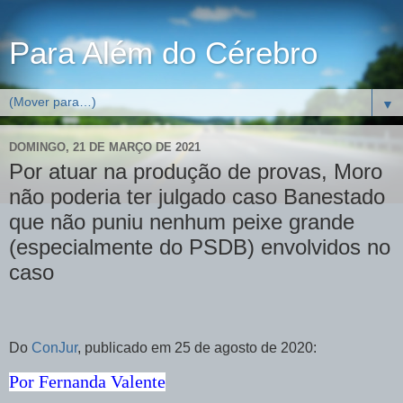
Para Além do Cérebro
▼
DOMINGO, 21 DE MARÇO DE 2021
Por atuar na produção de provas, Moro
não poderia ter julgado caso Banestado
que não puniu nenhum peixe grande
(especialmente do PSDB) envolvidos no
caso
Do
ConJur
, publicado em 25 de agosto de 2020:
Por
Fernanda Valente