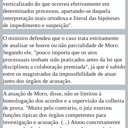
verticalizado do que ocorreu efetivamente em
determinados processos, apartando-se daquela
interpretação mais ortodoxa e literal das hipóteses
de impedimento e suspeição".
O ministro defendeu que o caso trata estritamente
de analisar se houve ou não parcialidade de Moro.
Segundo ele, "pouco importa que os atos
processuais tenham sido praticados antes da lei que
disciplinou a colaboração premiada", já que é sabido
entre os magistrados da impossibilidade de atuar
junto dos órgãos de acusação.
A atuação de Moro, disse, não se limitou à
homologação dos acordos e a supervisão da colheita
de prova. "Muito pelo contrário, o juiz exerceu
funções típicas dos órgãos competentes para
investigação e acusação. (...) Atuou concretamente