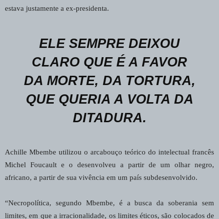
estava justamente a ex-presidenta.
ELE SEMPRE DEIXOU
CLARO QUE É A FAVOR
DA MORTE, DA TORTURA,
QUE QUERIA A VOLTA DA
DITADURA.
Achille Mbembe utilizou o arcabouço teórico do intelectual francês
Michel Foucault e o desenvolveu a partir de um olhar negro,
africano, a partir de sua vivência em um país subdesenvolvido.
“Necropolítica, segundo Mbembe, é a busca da soberania sem
limites, em que a irracionalidade, os limites éticos, são colocados de