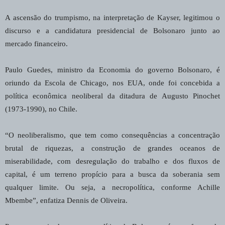
A ascensão do trumpismo, na interpretação de Kayser, legitimou o
discurso e a candidatura presidencial de Bolsonaro junto ao
mercado financeiro.
Paulo Guedes, ministro da Economia do governo Bolsonaro, é
oriundo da Escola de Chicago, nos EUA, onde foi concebida a
política econômica neoliberal da ditadura de Augusto Pinochet
(1973-1990), no Chile.
“O neoliberalismo, que tem como consequências a concentração
brutal de riquezas, a construção de grandes oceanos de
miserabilidade, com desregulação do trabalho e dos fluxos de
capital, é um terreno propício para a busca da soberania sem
qualquer limite. Ou seja, a necropolítica, conforme Achille
Mbembe”, enfatiza Dennis de Oliveira.