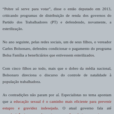
“Pobre só serve para votar”, disse o então deputado em 2013,
criticando programas de distribuição de renda dos governos do
Partido dos Trabalhadores (PT) e defendendo, novamente, a
esterilização.
No ano seguinte, pelas redes sociais, um de seus filhos, o vereador
Carlos Bolsonaro, defendeu condicionar o pagamento do programa
Bolsa Família a beneficiários que estivessem esterilizados.
Com cinco filhos ao todo, mais que o dobro da média nacional,
Bolsonaro direciona o discurso do controle de natalidade à
população trabalhadora.
As contradições não param por aí. Especialistas no tema apontam
que a
educação sexual é o caminho mais eficiente para prevenir
estupro e gravidez indesejada
. O atual governo fala até