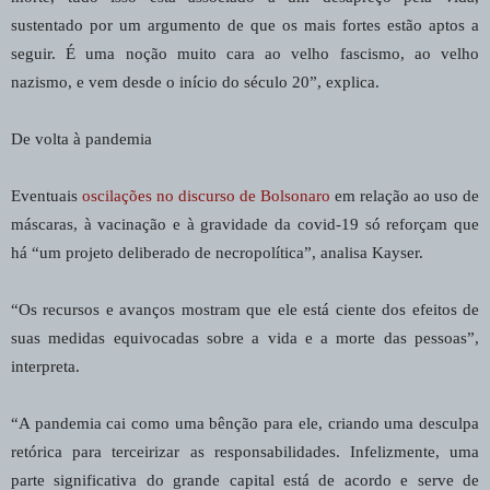
sustentado por um argumento de que os mais fortes estão aptos a
seguir. É uma noção muito cara ao velho fascismo, ao velho
nazismo, e vem desde o início do século 20”, explica.
De volta à pandemia
Eventuais
oscilações no discurso de Bolsonaro
em relação ao uso de
máscaras, à vacinação e à gravidade da covid-19 só reforçam que
há “um projeto deliberado de necropolítica”, analisa Kayser.
“Os recursos e avanços mostram que ele está ciente dos efeitos de
suas medidas equivocadas sobre a vida e a morte das pessoas”,
interpreta.
“A pandemia cai como uma bênção para ele, criando uma desculpa
retórica para terceirizar as responsabilidades. Infelizmente, uma
parte significativa do grande capital está de acordo e serve de