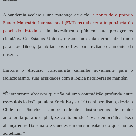
A pandemia acelerou uma mudança de ciclo,
a ponto de o próprio
Fundo Monetário Internacional (FMI) reconhecer a importância do
papel do Estado
e do investimento público para proteger os
cidadãos. Os Estados Unidos, mesmo antes da derrota de Trump
para Joe Biden, já abriam os cofres para evitar o aumento da
miséria.
Embore o discurso bolsonarista caminhe novamente para o
isolacionismo, suas afinidades com a lógica neoliberal se mantém.
“É importante observar que não há uma contradição profunda entre
esses dois lados”, pondera Erick Kayser. “O neoliberalismo, desde o
Chile de Pinochet, sempre defendeu instrumentos de maior
autonomia para o capital, se contrapondo à via democrática. Essa
aliança entre Bolsonaro e Guedes é menos inusitada do que muitos
acreditam.”