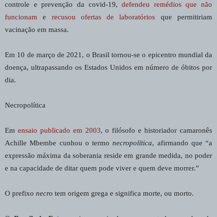
controle e prevenção da covid-19,
defendeu remédios que não
funcionam
e
recusou ofertas de laboratórios
que permitiriam
vacinação em massa.
Em 10 de março de 2021, o Brasil tornou-se o epicentro mundial da
doença, ultrapassando os Estados Unidos em número de óbitos por
dia.
Necropolítica
Em
ensaio publicado em 2003
, o filósofo e historiador camaronês
Achille Mbembe cunhou o termo
necropolítica
, afirmando que “a
expressão máxima da soberania reside em grande medida, no poder
e na capacidade de ditar quem pode viver e quem deve morrer.”
O prefixo
necro
tem origem grega e significa morte, ou morto.