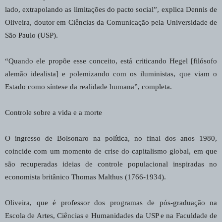
lado, extrapolando as limitações do pacto social”, explica Dennis de
Oliveira, doutor em Ciências da Comunicação pela Universidade de
São Paulo (USP).
“Quando ele propõe esse conceito, está criticando Hegel [filósofo
alemão idealista] e polemizando com os iluministas, que viam o
Estado como síntese da realidade humana”, completa.
Controle sobre a vida e a morte
O ingresso de Bolsonaro na política, no final dos anos 1980,
coincide com um momento de crise do capitalismo global, em que
são recuperadas ideias de controle populacional inspiradas no
economista britânico Thomas Malthus (1766-1934).
Oliveira, que é professor dos programas de pós-graduação na
Escola de Artes, Ciências e Humanidades da USP e na Faculdade de