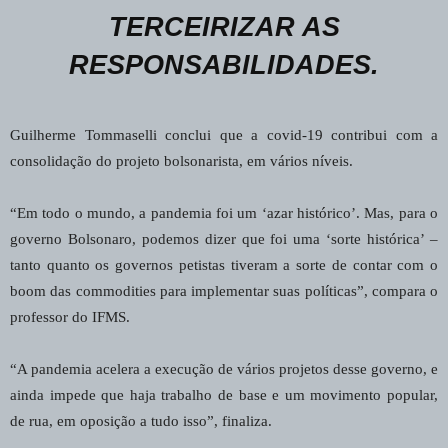
TERCEIRIZAR AS
RESPONSABILIDADES.
Guilherme Tommaselli conclui que a covid-19 contribui com a
consolidação do projeto bolsonarista, em vários níveis.
“Em todo o mundo, a pandemia foi um ‘azar histórico’. Mas, para o
governo Bolsonaro, podemos dizer que foi uma ‘sorte histórica’ –
tanto quanto os governos petistas tiveram a sorte de contar com o
boom das commodities para implementar suas políticas”, compara o
professor do IFMS.
“A pandemia acelera a execução de vários projetos desse governo, e
ainda impede que haja trabalho de base e um movimento popular,
de rua, em oposição a tudo isso”, finaliza.