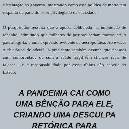
sustentação ao governo, mostrando como essa política de morte tem
respaldo de parte do setor privilegiado da sociedade.”
O pesquisador ressalta que a aposta deliberada na imunidade de
rebanho, admitindo que milhares de pessoas seriam mortas até o
país atingi-la, é uma expressão evidente da necropolítica. Ao evocar
o “histórico de atleta”, o presidente também assume que pessoas
com comorbidade ou com a saúde frágil têm chances reais de
falecer – e a responsabilidade por esses óbitos não caberia ao
Estado.
A PANDEMIA CAI COMO
UMA BÊNÇÃO PARA ELE,
CRIANDO UMA DESCULPA
RETÓRICA PARA