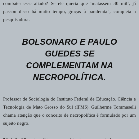
combater esse aliado? Se ele queria que ‘matassem 30 mil’, já
passou disso há muito tempo, graças à pandemia”, completa a
pesquisadora.
BOLSONARO E PAULO
GUEDES SE
COMPLEMENTAM NA
NECROPOLÍTICA.
Professor de Sociologia do Instituto Federal de Educação, Ciência e
Tecnologia de Mato Grosso do Sul (IFMS), Guilherme Tommaselli
chama atenção que o conceito de necropolítica é formulado por um
sujeito negro.