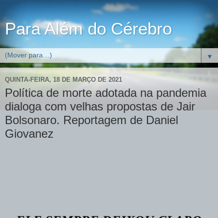
Para Além do Cérebro
▼
QUINTA-FEIRA, 18 DE MARÇO DE 2021
Política de morte adotada na pandemia
dialoga com velhas propostas de Jair
Bolsonaro. Reportagem de Daniel
Giovanez