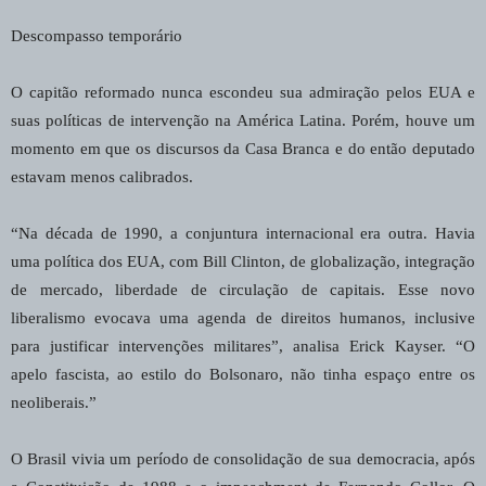
Descompasso temporário
O capitão reformado nunca escondeu sua admiração pelos EUA e
suas políticas de intervenção na América Latina. Porém, houve um
momento em que os discursos da Casa Branca e do então deputado
estavam menos calibrados.
“Na década de 1990, a conjuntura internacional era outra. Havia
uma política dos EUA, com Bill Clinton, de globalização, integração
de mercado, liberdade de circulação de capitais. Esse novo
liberalismo evocava uma agenda de direitos humanos, inclusive
para justificar intervenções militares”, analisa Erick Kayser. “O
apelo fascista, ao estilo do Bolsonaro, não tinha espaço entre os
neoliberais.”
O Brasil vivia um período de consolidação de sua democracia, após