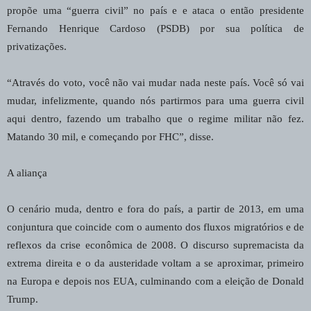
propõe uma “guerra civil” no país e e ataca o então presidente
Fernando Henrique Cardoso (PSDB) por sua política de
privatizações.
“Através do voto, você não vai mudar nada neste país. Você só vai
mudar, infelizmente, quando nós partirmos para uma guerra civil
aqui dentro, fazendo um trabalho que o regime militar não fez.
Matando 30 mil, e começando por FHC”, disse.
A aliança
O cenário muda, dentro e fora do país, a partir de 2013, em uma
conjuntura que coincide com o aumento dos fluxos migratórios e de
reflexos da crise econômica de 2008. O discurso supremacista da
extrema direita e o da austeridade voltam a se aproximar, primeiro
na Europa e depois nos EUA, culminando com a eleição de Donald
Trump.