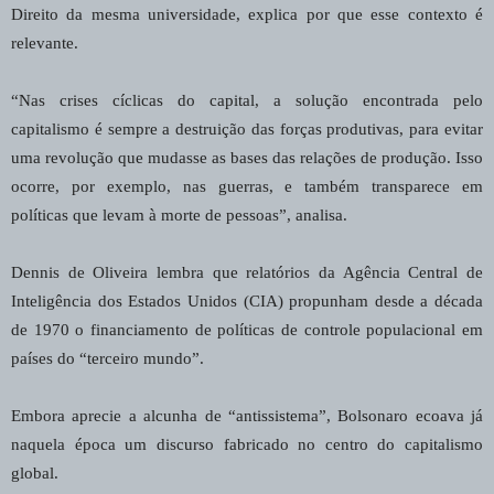
Direito da mesma universidade, explica por que esse contexto é
relevante.
“Nas crises cíclicas do capital, a solução encontrada pelo
capitalismo é sempre a destruição das forças produtivas, para evitar
uma revolução que mudasse as bases das relações de produção. Isso
ocorre, por exemplo, nas guerras, e também transparece em
políticas que levam à morte de pessoas”, analisa.
Dennis de Oliveira lembra que relatórios da Agência Central de
Inteligência dos Estados Unidos (CIA) propunham desde a década
de 1970 o financiamento de políticas de controle populacional em
países do “terceiro mundo”.
Embora aprecie a alcunha de “antissistema”, Bolsonaro ecoava já
naquela época um discurso fabricado no centro do capitalismo
global.