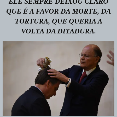
ELE SEMPRE DEIXOU CLARO
QUE É A FAVOR DA MORTE, DA
TORTURA, QUE QUERIA A
VOLTA DA DITADURA.