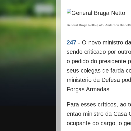
General Braga Netto (Foto: Anderson Riedel/
247
-
O novo ministro da
sendo criticado por outro
o pedido do presidente p
seus colegas de farda 
ministério da Defesa pod
Forças Armadas.
Para esses críticos, ao 
então ministro da Casa C
ocupante do cargo, o ge