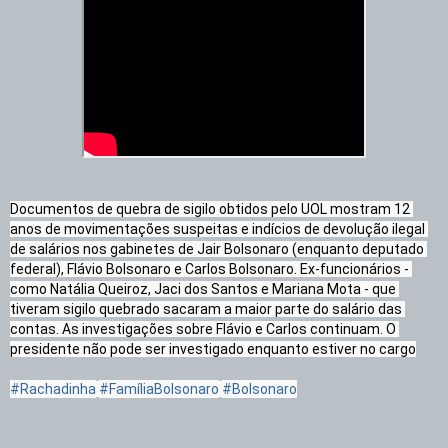
Documentos de quebra de sigilo obtidos pelo UOL mostram 12 
anos de movimentações suspeitas e indícios de devolução ilegal 
de salários nos gabinetes de Jair Bolsonaro (enquanto deputado 
federal), Flávio Bolsonaro e Carlos Bolsonaro. Ex-funcionários - 
como Natália Queiroz, Jaci dos Santos e Mariana Mota - que 
tiveram sigilo quebrado sacaram a maior parte do salário das 
contas. As investigações sobre Flávio e Carlos continuam. O 
presidente não pode ser investigado enquanto estiver no cargo

#Rachadinha
#FamíliaBolsonaro
#Bolsonaro