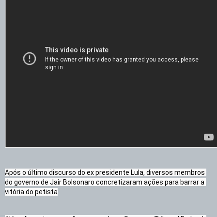
Após o último discurso do ex presidente Lula, diversos membros 
do governo de Jair Bolsonaro concretizaram ações para barrar a 
vitória do petista