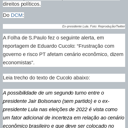
direitos políticos.
Do
DCM
:
Ex-presidente Lula. Foto: Reprodução/Twitter
A Folha de S.Paulo fez o seguinte alerta, em
reportagem de Eduardo Cucolo: “Frustração com
governo e risco PT afetam cenário econômico, dizem
economistas”.
Leia trecho do texto de Cucolo abaixo:
A possibilidade de um segundo turno entre o
presidente Jair Bolsonaro (sem partido) e o ex-
presidente Lula nas eleições de 2022 é vista como
um fator adicional de incerteza em relação ao cenário
econômico brasileiro e que deve ser colocado no