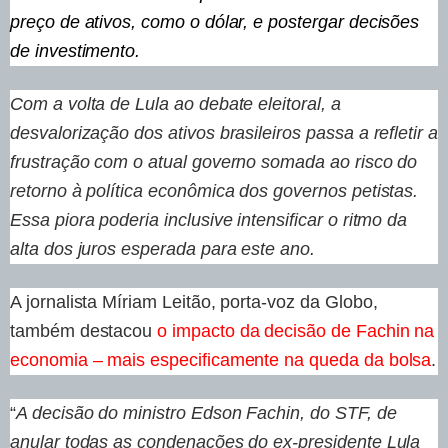
preço de ativos, como o dólar, e postergar decisões
de investimento.
Com a volta de Lula ao debate eleitoral, a
desvalorização dos ativos brasileiros passa a refletir a
frustração com o atual governo somada ao risco do
retorno à política econômica dos governos petistas.
Essa piora poderia inclusive intensificar o ritmo da
alta dos juros esperada para este ano.
A jornalista Míriam Leitão, porta-voz da Globo,
também destacou
o impacto da decisão de Fachin na
economia – mais especificamente na queda da bolsa
.
“
A decisão do ministro Edson Fachin, do STF, de
anular todas as condenações do ex-presidente Lula