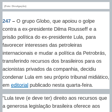
(Foto: Divulgação)
247
–
O grupo Globo, que apoiou o golpe
contra a ex-presidente Dilma Rousseff e a
prisão política do ex-presidente Lula, para
favorecer interesses das petroleiras
internacionais e mudar a política da Petrobrás,
transferindo recursos dos brasileiros para os
acionistas privados da companhia, decidiu
condenar Lula em seu próprio tribunal midiático,
em
editorial
publicado nesta quarta-feira.
"Lula teve (e deve ter) direito aos recursos que
a generosa legislação brasileira oferece aos