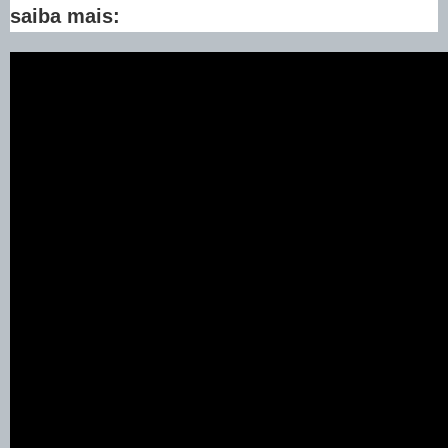
saiba mais: