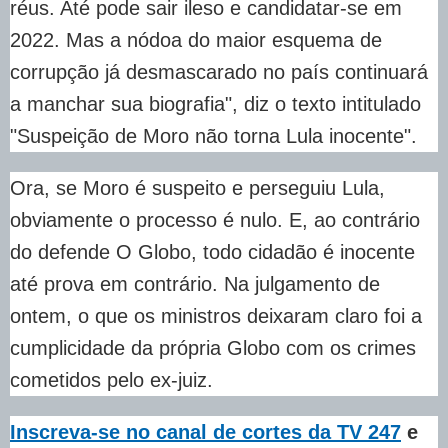
réus. Até pode sair ileso e candidatar-se em
2022. Mas a nódoa do maior esquema de
corrupção já desmascarado no país continuará
a manchar sua biografia", diz o texto intitulado
"Suspeição de Moro não torna Lula inocente".
Ora, se Moro é suspeito e perseguiu Lula,
obviamente o processo é nulo. E, ao contrário
do defende O Globo, todo cidadão é inocente
até prova em contrário. Na julgamento de
ontem, o que os ministros deixaram claro foi a
cumplicidade da própria Globo com os crimes
cometidos pelo ex-juiz.
Inscreva-se no canal de cortes da TV 247
e