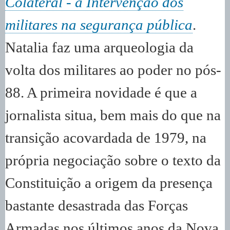
Colateral - a Intervenção dos
militares na segurança pública
.
Natalia faz uma arqueologia da
volta dos militares ao poder no pós-
88. A primeira novidade é que a
jornalista situa, bem mais do que na
transição acovardada de 1979, na
própria negociação sobre o texto da
Constituição a origem da presença
bastante desastrada das Forças
Armadas nos últimos anos da Nova