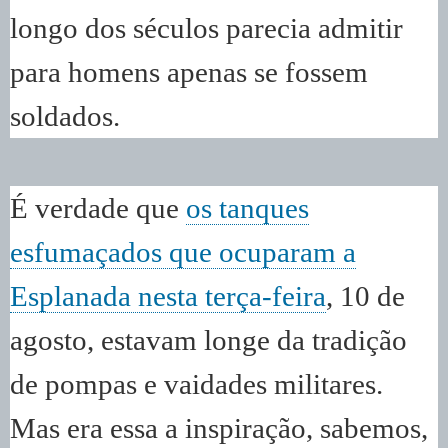
longo dos séculos parecia admitir
para homens apenas se fossem
soldados.
É verdade que
os tanques
esfumaçados que ocuparam a
Esplanada nesta terça-feira
, 10 de
agosto, estavam longe da tradição
de pompas e vaidades militares.
Mas era essa a inspiração, sabemos,