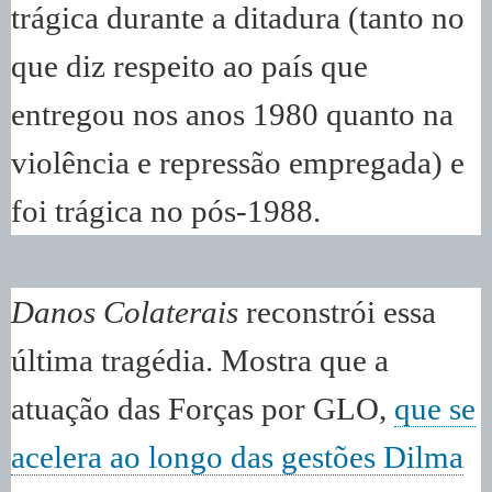
trágica durante a ditadura (tanto no
que diz respeito ao país que
entregou nos anos 1980 quanto na
violência e repressão empregada) e
foi trágica no pós-1988.
Danos Colaterais
reconstrói essa
última tragédia. Mostra que a
atuação das Forças por GLO,
que se
acelera ao longo das gestões Dilma