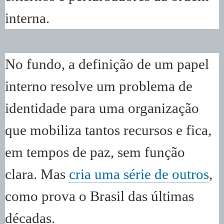
interna.
No fundo, a definição de um papel
interno resolve um problema de
identidade para uma organização
que mobiliza tantos recursos e fica,
em tempos de paz, sem função
clara. Mas
cria uma série de outros
,
como prova o Brasil das últimas
décadas.