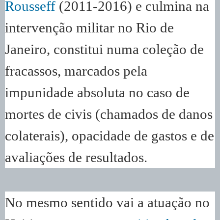
Rousseff
(2011-2016) e culmina na
intervenção militar no Rio de
Janeiro, constitui numa coleção de
fracassos, marcados pela
impunidade absoluta no caso de
mortes de civis (chamados de danos
colaterais), opacidade de gastos e de
avaliações de resultados.
No mesmo sentido vai a atuação no