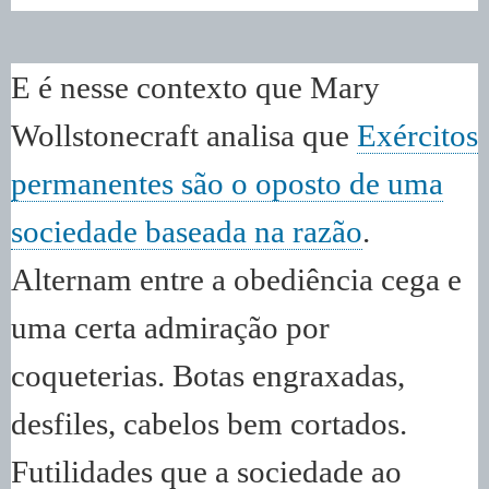
E é nesse contexto que Mary
Wollstonecraft analisa que
Exércitos
permanentes são o oposto de uma
sociedade baseada na razão
.
Alternam entre a obediência cega e
uma certa admiração por
coqueterias. Botas engraxadas,
desfiles, cabelos bem cortados.
Futilidades que a sociedade ao