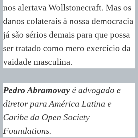
nos alertava Wollstonecraft. Mas os
danos colaterais à nossa democracia
já são sérios demais para que possa
ser tratado como mero exercício da
vaidade masculina.
Pedro Abramovay
é advogado e
diretor para América Latina e
Caribe da Open Society
Foundations.