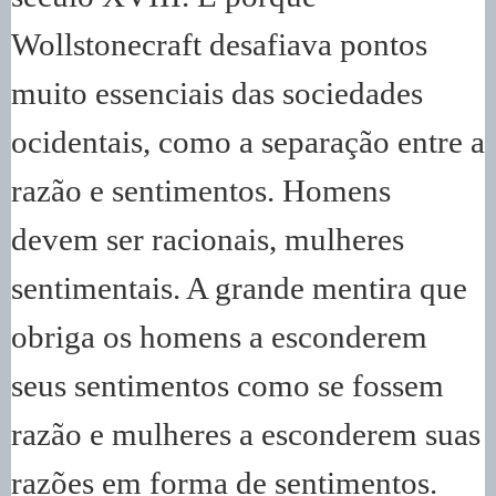
Wollstonecraft desafiava pontos
muito essenciais das sociedades
ocidentais, como a separação entre a
razão e sentimentos. Homens
devem ser racionais, mulheres
sentimentais. A grande mentira que
obriga os homens a esconderem
seus sentimentos como se fossem
razão e mulheres a esconderem suas
razões em forma de sentimentos.