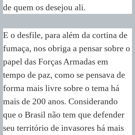
de quem os desejou ali.
E o desfile, para além da cortina de
fumaça, nos obriga a pensar sobre o
papel das Forças Armadas em
tempo de paz, como se pensava de
forma mais livre sobre o tema há
mais de 200 anos. Considerando
que o Brasil não tem que defender
seu território de invasores há mais