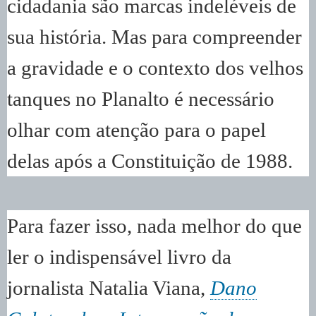
cidadania são marcas indeléveis de
sua história. Mas para compreender
a gravidade e o contexto dos velhos
tanques no Planalto é necessário
olhar com atenção para o papel
delas após a Constituição de 1988.
Para fazer isso, nada melhor do que
ler o indispensável livro da
jornalista Natalia Viana,
Dano