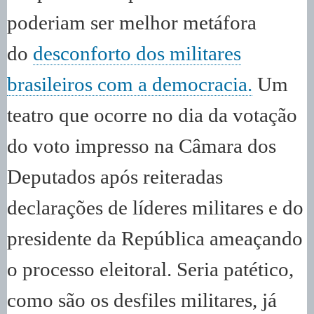
poderiam ser melhor metáfora
do
desconforto dos militares
brasileiros com a democracia.
Um
teatro que ocorre no dia da votação
do voto impresso na Câmara dos
Deputados após reiteradas
declarações de líderes militares e do
presidente da República ameaçando
o processo eleitoral. Seria patético,
como são os desfiles militares, já