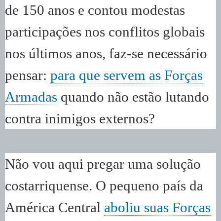
de 150 anos e contou modestas
participações nos conflitos globais
nos últimos anos, faz-se necessário
pensar:
para que servem as Forças
Armadas
quando não estão lutando
contra inimigos externos?
Não vou aqui pregar uma solução
costarriquense. O pequeno país da
América Central
aboliu suas Forças