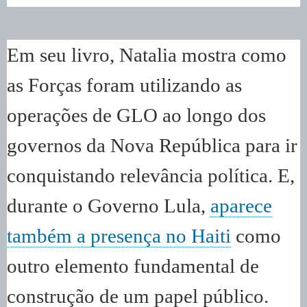
Em seu livro, Natalia mostra como
as Forças foram utilizando as
operações de GLO ao longo dos
governos da Nova República para ir
conquistando relevância política. E,
durante o Governo Lula,
aparece
também a presença no Haiti
como
outro elemento fundamental de
construção de um papel público.