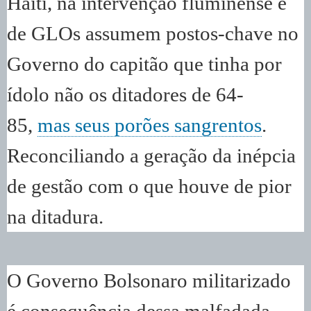
Haiti, na intervenção fluminense e
de GLOs assumem postos-chave no
Governo do capitão que tinha por
ídolo não os ditadores de 64-
85,
mas seus porões sangrentos
.
Reconciliando a geração da inépcia
de gestão com o que houve de pior
na ditadura.
O Governo Bolsonaro militarizado