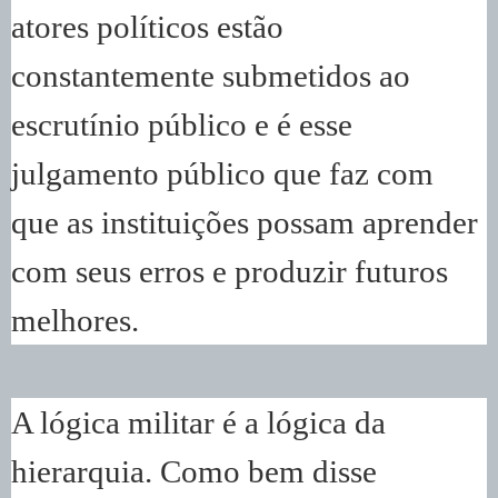
atores políticos estão
constantemente submetidos ao
escrutínio público e é esse
julgamento público que faz com
que as instituições possam aprender
com seus erros e produzir futuros
melhores.
A lógica militar é a lógica da
hierarquia. Como bem disse