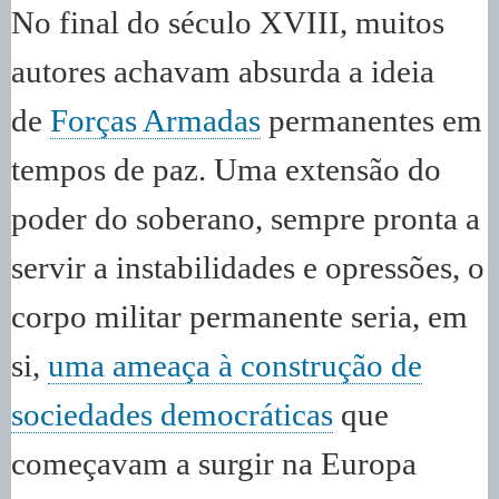
No final do século XVIII, muitos
autores achavam absurda a ideia
de
Forças Armadas
permanentes em
tempos de paz. Uma extensão do
poder do soberano, sempre pronta a
servir a instabilidades e opressões, o
corpo militar permanente seria, em
si,
uma ameaça à construção de
sociedades democráticas
que
começavam a surgir na Europa