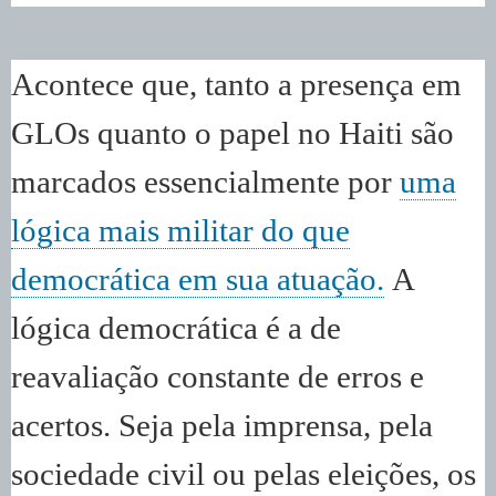
Acontece que, tanto a presença em
GLOs quanto o papel no Haiti são
marcados essencialmente por
uma
lógica mais militar do que
democrática em sua atuação.
A
lógica democrática é a de
reavaliação constante de erros e
acertos. Seja pela imprensa, pela
sociedade civil ou pelas eleições, os