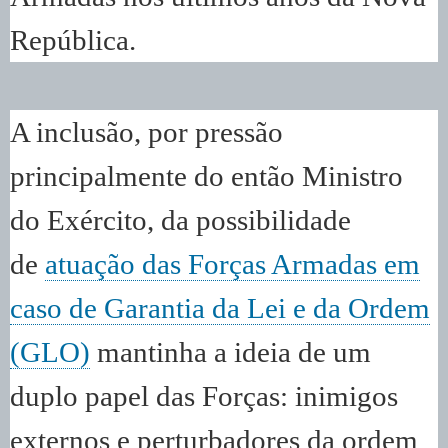
República.
A inclusão, por pressão
principalmente do então Ministro
do Exército, da possibilidade
de
atuação das Forças Armadas em
caso de Garantia da Lei e da Ordem
(GLO)
mantinha a ideia de um
duplo papel das Forças: inimigos
externos e perturbadores da ordem