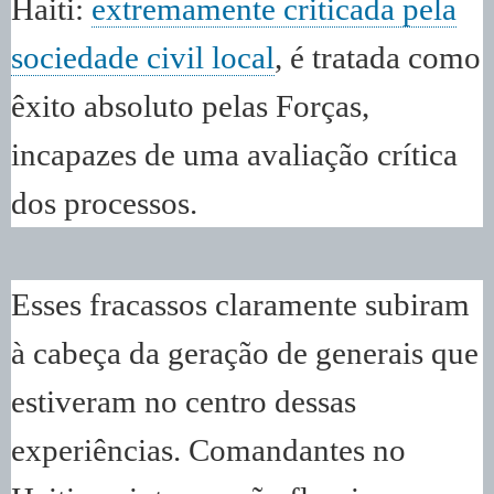
Haiti:
extremamente criticada pela
sociedade civil local
, é tratada como
êxito absoluto pelas Forças,
incapazes de uma avaliação crítica
dos processos.
Esses fracassos claramente subiram
à cabeça da geração de generais que
estiveram no centro dessas
experiências. Comandantes no