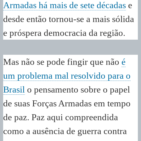
Armadas há mais de sete décadas
e
desde então tornou-se a mais sólida
e próspera democracia da região.
Mas não se pode fingir que não
é
um problema mal resolvido para o
Brasil
o pensamento sobre o papel
de suas Forças Armadas em tempo
de paz. Paz aqui compreendida
como a ausência de guerra contra