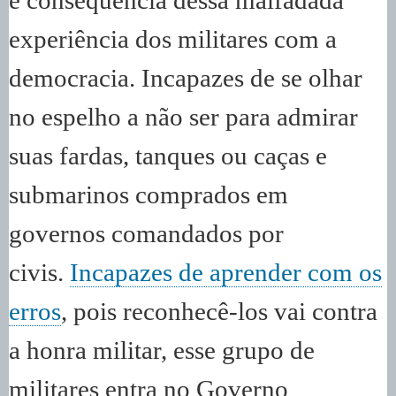
é consequência dessa malfadada
experiência dos militares com a
democracia. Incapazes de se olhar
no espelho a não ser para admirar
suas fardas, tanques ou caças e
submarinos comprados em
governos comandados por
civis.
Incapazes de aprender com os
erros
, pois reconhecê-los vai contra
a honra militar, esse grupo de
militares entra no Governo