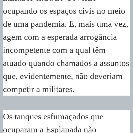
ocupando os espaços civis no meio
de uma pandemia. E, mais uma vez,
agem com a esperada arrogância
incompetente com a qual têm
atuado quando chamados a assuntos
que, evidentemente, não deveriam
competir a militares.
Os tanques esfumaçados que
ocuparam a Esplanada não