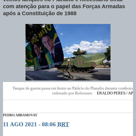
com atenção para o papel das Forças Armadas
após a Constituição de 1988
Tanque de guerra passa em frente ao Palácio do Planalto durante comboio
ordenado por Bolsonaro.
ERALDO PERES / AP
PEDRO ABRAMOVAY
11 AGO 2021 - 08:06
BRT