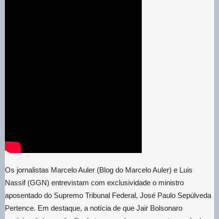
Os jornalistas Marcelo Auler (Blog do Marcelo Auler) e Luis
Nassif (GGN) entrevistam com exclusividade o ministro
aposentado do Supremo Tribunal Federal, José Paulo Sepúlveda
Pertence. Em destaque, a notícia de que Jair Bolsonaro