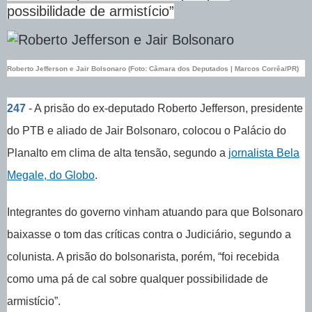
possibilidade de armistício”
Roberto Jefferson e Jair Bolsonaro (Foto: Câmara dos Deputados | Marcos Corrêa/PR)
247
- A prisão do ex-deputado Roberto Jefferson, presidente
do PTB e aliado de Jair Bolsonaro, colocou o Palácio do
Planalto em clima de alta tensão, segundo a
jornalista Bela
Megale, do Globo
.
Integrantes do governo vinham atuando para que Bolsonaro
baixasse o tom das críticas contra o Judiciário, segundo a
colunista. A prisão do bolsonarista, porém, “foi recebida
como uma pá de cal sobre qualquer possibilidade de
armistício”.