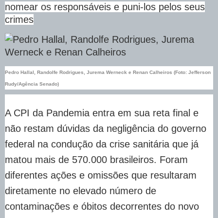
nomear os responsáveis e puni-los pelos seus
crimes
Pedro Hallal, Randolfe Rodrigues, Jurema Werneck e Renan Calheiros (Foto: Jefferson
Rudy/Agência Senado)
A CPI da Pandemia entra em sua reta final e
não restam dúvidas da negligência do governo
federal na condução da crise sanitária que já
matou mais de 570.000 brasileiros. Foram
diferentes ações e omissões que resultaram
diretamente no elevado número de
contaminações e óbitos decorrentes do novo