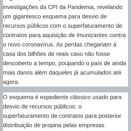
investigações da CPI da Pandemia, revelando
um gigantesco esquema para desvio de
recursos públicos com o superfaturamento de
contratos para aquisição de imunizantes contra
o novo coronavírus. As perdas chegariam à
casa dos bilhões de reais caso não fosse
descoberto a tempo, poupando o país de ainda
mais danos além daqueles já acumulados até
agora.
O esquema é expediente clássico usado para
desvio de recursos públicos: o
superfaturamento de contratos para posterior
distribuição de propina pelas empresas