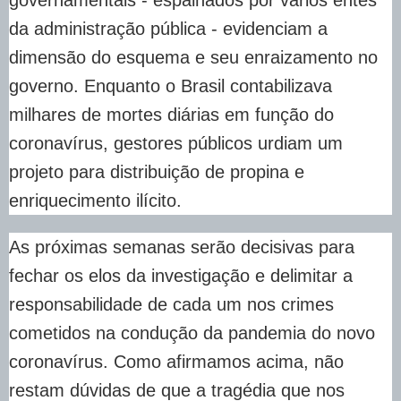
governamentais - espalhados por vários entes
da administração pública - evidenciam a
dimensão do esquema e seu enraizamento no
governo. Enquanto o Brasil contabilizava
milhares de mortes diárias em função do
coronavírus, gestores públicos urdiam um
projeto para distribuição de propina e
enriquecimento ilícito.
As próximas semanas serão decisivas para
fechar os elos da investigação e delimitar a
responsabilidade de cada um nos crimes
cometidos na condução da pandemia do novo
coronavírus. Como afirmamos acima, não
restam dúvidas de que a tragédia que nos