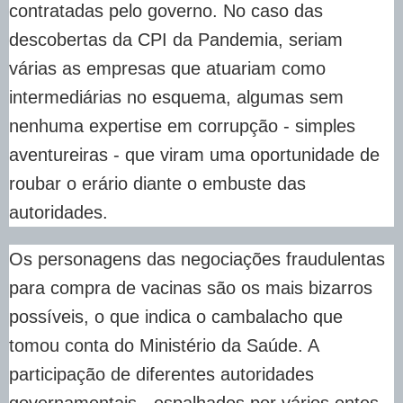
contratadas pelo governo. No caso das
descobertas da CPI da Pandemia, seriam
várias as empresas que atuariam como
intermediárias no esquema, algumas sem
nenhuma expertise em corrupção - simples
aventureiras - que viram uma oportunidade de
roubar o erário diante o embuste das
autoridades.
Os personagens das negociações fraudulentas
para compra de vacinas são os mais bizarros
possíveis, o que indica o cambalacho que
tomou conta do Ministério da Saúde. A
participação de diferentes autoridades