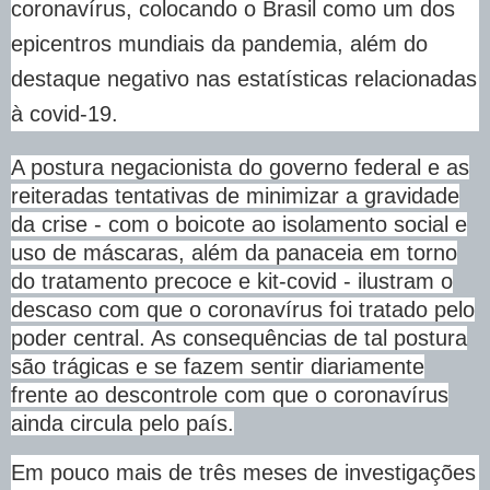
coronavírus, colocando o Brasil como um dos
epicentros mundiais da pandemia, além do
destaque negativo nas estatísticas relacionadas
à covid-19.
A postura negacionista do governo federal e as
reiteradas tentativas de minimizar a gravidade
da crise - com o boicote ao isolamento social e
uso de máscaras, além da panaceia em torno
do tratamento precoce e kit-covid - ilustram o
descaso com que o coronavírus foi tratado pelo
poder central. As consequências de tal postura
são trágicas e se fazem sentir diariamente
frente ao descontrole com que o coronavírus
ainda circula pelo país.
Em pouco mais de três meses de investigações