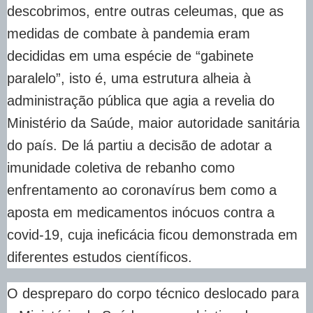
descobrimos, entre outras celeumas, que as
medidas de combate à pandemia eram
decididas em uma espécie de “gabinete
paralelo”, isto é, uma estrutura alheia à
administração pública que agia a revelia do
Ministério da Saúde, maior autoridade sanitária
do país. De lá partiu a decisão de adotar a
imunidade coletiva de rebanho como
enfrentamento ao coronavírus bem como a
aposta em medicamentos inócuos contra a
covid-19, cuja ineficácia ficou demonstrada em
diferentes estudos científicos.
O despreparo do corpo técnico deslocado para