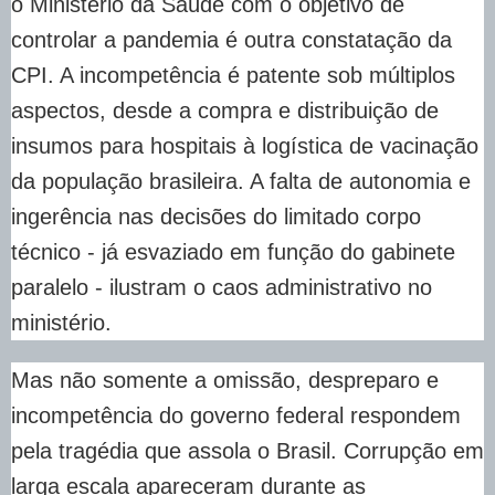
o Ministério da Saúde com o objetivo de
controlar a pandemia é outra constatação da
CPI. A incompetência é patente sob múltiplos
aspectos, desde a compra e distribuição de
insumos para hospitais à logística de vacinação
da população brasileira. A falta de autonomia e
ingerência nas decisões do limitado corpo
técnico - já esvaziado em função do gabinete
paralelo - ilustram o caos administrativo no
ministério.
Mas não somente a omissão, despreparo e
incompetência do governo federal respondem
pela tragédia que assola o Brasil. Corrupção em
larga escala apareceram durante as