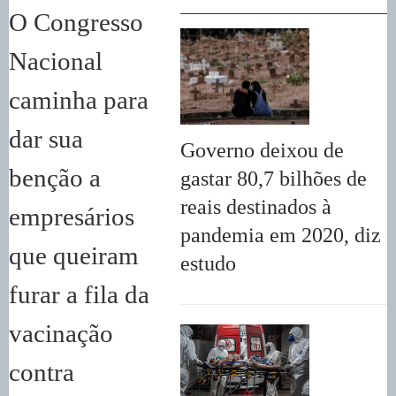
O Congresso
Nacional
caminha para
dar sua
Governo deixou de
benção a
gastar 80,7 bilhões de
reais destinados à
empresários
pandemia em 2020, diz
que queiram
estudo
furar a fila da
vacinação
contra