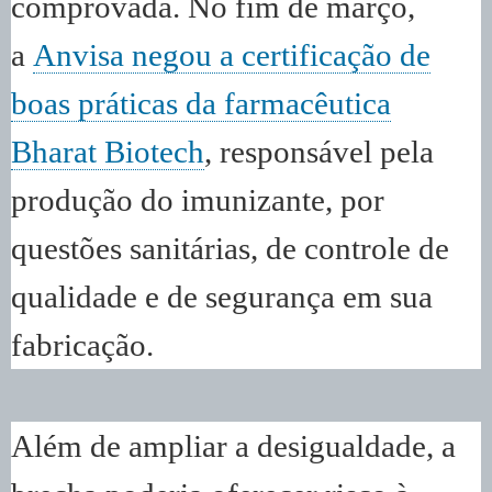
comprovada. No fim de março,
a
Anvisa negou a certificação de
boas práticas da farmacêutica
Bharat Biotech
, responsável pela
produção do imunizante, por
questões sanitárias, de controle de
qualidade e de segurança em sua
fabricação.
Além de ampliar a desigualdade, a