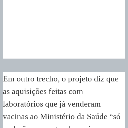
Em outro trecho, o projeto diz que
as aquisições feitas com
laboratórios que já venderam
vacinas ao Ministério da Saúde “só