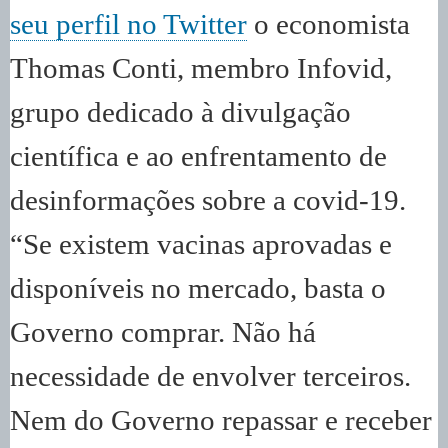
seu perfil no Twitter
o economista
Thomas Conti, membro Infovid,
grupo dedicado à divulgação
científica e ao enfrentamento de
desinformações sobre a covid-19.
“Se existem vacinas aprovadas e
disponíveis no mercado, basta o
Governo comprar. Não há
necessidade de envolver terceiros.
Nem do Governo repassar e receber