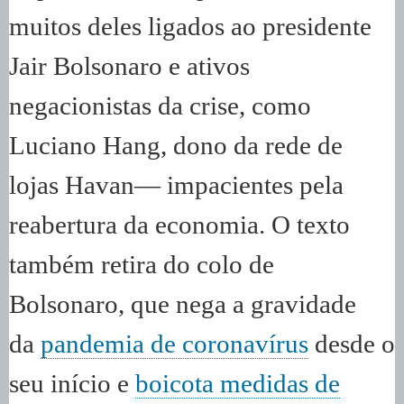
muitos deles ligados ao presidente
Jair Bolsonaro e ativos
negacionistas da crise, como
Luciano Hang, dono da rede de
lojas Havan— impacientes pela
reabertura da economia. O texto
também retira do colo de
Bolsonaro, que nega a gravidade
da
pandemia de coronavírus
desde o
seu início e
boicota medidas de