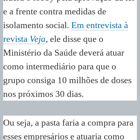
e a frente contra medidas de
isolamento social.
Em entrevista à
revista
Veja
, ele disse que o
Ministério da Saúde deverá atuar
como intermediário para que o
grupo consiga 10 milhões de doses
nos próximos 30 dias.
Ou seja, a pasta faria a compra para
esses empresários e atuaria como