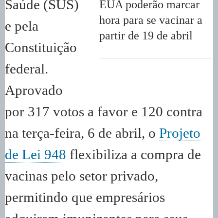
Saúde (SUS)
EUA poderão marcar
hora para se vacinar a
e pela
partir de 19 de abril
Constituição
federal.
Aprovado
por 317 votos a favor e 120 contra
na terça-feira, 6 de abril, o
Projeto
de Lei 948
flexibiliza a compra de
vacinas pelo setor privado,
permitindo que empresários