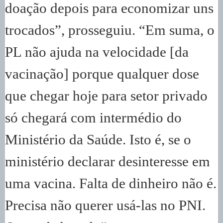
doação depois para economizar uns
trocados”, prosseguiu. “Em suma, o
PL não ajuda na velocidade [da
vacinação] porque qualquer dose
que chegar hoje para setor privado
só chegará com intermédio do
Ministério da Saúde. Isto é, se o
ministério declarar desinteresse em
uma vacina. Falta de dinheiro não é.
Precisa não querer usá-las no PNI.