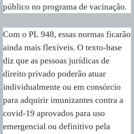
público no programa de vacinação.
Com o PL 948, essas normas ficarão
ainda mais flexíveis. O texto-base
diz que as pessoas jurídicas de
direito privado poderão atuar
individualmente ou em consórcio
para adquirir imunizantes contra a
covid-19 aprovados para uso
emergencial ou definitivo pela