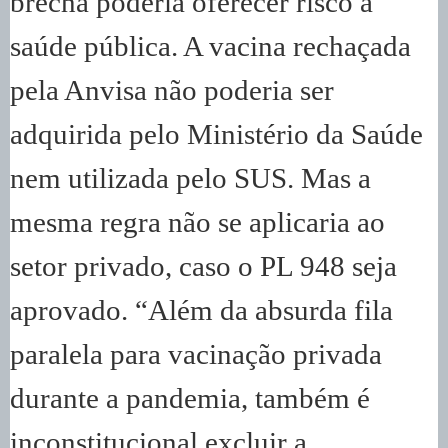
brecha poderia oferecer risco à
saúde pública. A vacina rechaçada
pela Anvisa não poderia ser
adquirida pelo Ministério da Saúde
nem utilizada pelo SUS. Mas a
mesma regra não se aplicaria ao
setor privado, caso o PL 948 seja
aprovado. “Além da absurda fila
paralela para vacinação privada
durante a pandemia, também é
inconstitucional excluir a