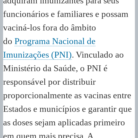
adquiram imunizantes para seus
funcionários e familiares e possam
vaciná-los fora do âmbito
do
Programa Nacional de
Imunizações (PNI)
. Vinculado ao
Ministério da Saúde, o PNI é
responsável por distribuir
proporcionalmente as vacinas entre
Estados e municípios e garantir que
as doses sejam aplicadas primeiro
em quem mais precisa. A