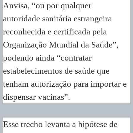
Anvisa, “ou por qualquer
autoridade sanitária estrangeira
reconhecida e certificada pela
Organização Mundial da Saúde”,
podendo ainda “contratar
estabelecimentos de saúde que
tenham autorização para importar e
dispensar vacinas”.
Esse trecho levanta a hipótese de