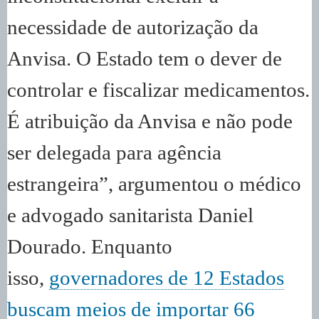
necessidade de autorização da
Anvisa. O Estado tem o dever de
controlar e fiscalizar medicamentos.
É atribuição da Anvisa e não pode
ser delegada para agência
estrangeira”, argumentou o médico
e advogado sanitarista Daniel
Dourado. Enquanto
isso,
governadores de 12 Estados
buscam meios de importar 66