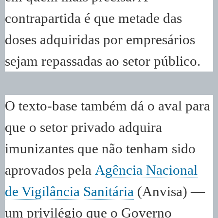
contrapartida é que metade das
doses adquiridas por empresários
sejam repassadas ao setor público.
O texto-base também dá o aval para
que o setor privado adquira
imunizantes que não tenham sido
aprovados pela
Agência Nacional
de Vigilância Sanitária
(Anvisa) —
um privilégio que o Governo