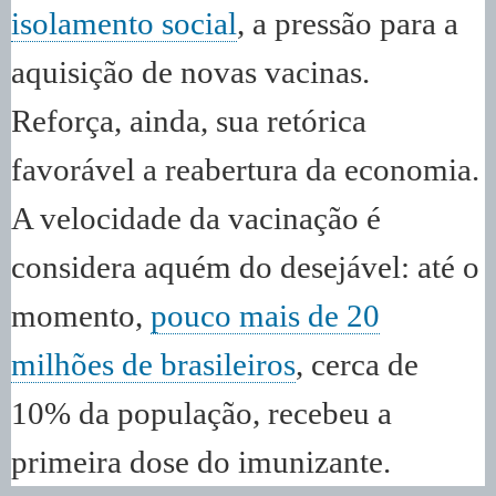
isolamento social
, a pressão para a
aquisição de novas vacinas.
Reforça, ainda, sua retórica
favorável a reabertura da economia.
A velocidade da vacinação é
considera aquém do desejável: até o
momento,
pouco mais de 20
milhões de brasileiros
, cerca de
10% da população, recebeu a
primeira dose do imunizante.