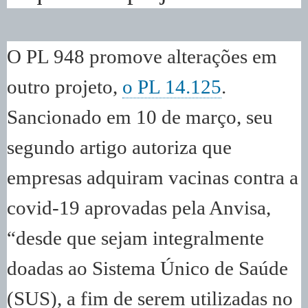
O PL 948 promove alterações em
outro projeto,
o PL 14.125
.
Sancionado em 10 de março, seu
segundo artigo autoriza que
empresas adquiram vacinas contra a
covid-19 aprovadas pela Anvisa,
“desde que sejam integralmente
doadas ao Sistema Único de Saúde
(SUS), a fim de serem utilizadas no