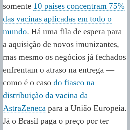
somente
10 países concentram 75%
das vacinas aplicadas em todo o
mundo
. Há uma fila de espera para
a aquisição de novos imunizantes,
mas mesmo os negócios já fechados
enfrentam o atraso na entrega —
como é o caso
do fiasco na
distribuição da vacina da
AstraZeneca
para a União Europeia.
Já o Brasil paga o preço por ter