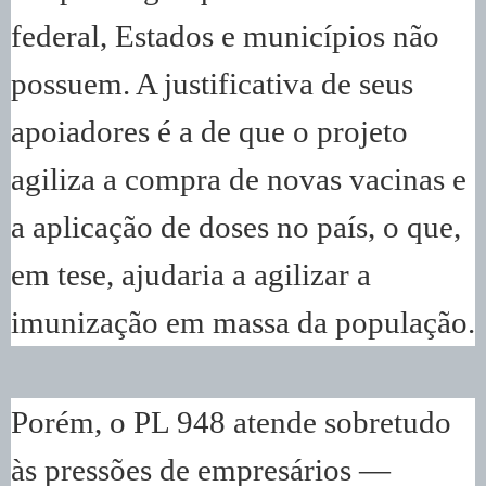
federal, Estados e municípios não
possuem. A justificativa de seus
apoiadores é a de que o projeto
agiliza a compra de novas vacinas e
a aplicação de doses no país, o que,
em tese, ajudaria a agilizar a
imunização em massa da população.
Porém, o PL 948 atende sobretudo
às pressões de empresários —