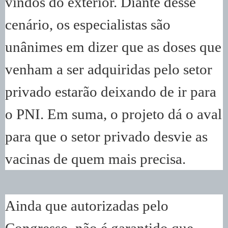
vindos do exterior. Diante desse
cenário, os especialistas são
unânimes em dizer que as doses que
venham a ser adquiridas pelo setor
privado estarão deixando de ir para
o PNI. Em suma, o projeto dá o aval
para que o setor privado desvie as
vacinas de quem mais precisa.
Ainda que autorizadas pelo