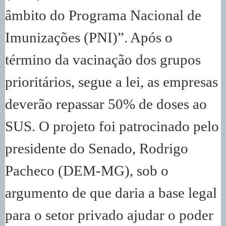
âmbito do Programa Nacional de
Imunizações (PNI)”. Após o
término da vacinação dos grupos
prioritários, segue a lei, as empresas
deverão repassar 50% de doses ao
SUS. O projeto foi patrocinado pelo
presidente do Senado, Rodrigo
Pacheco (DEM-MG), sob o
argumento de que daria a base legal
para o setor privado ajudar o poder