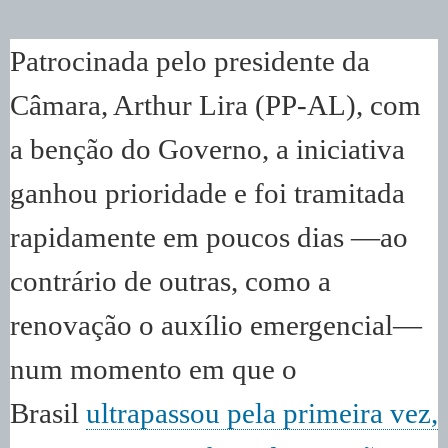
Patrocinada pelo presidente da
Câmara, Arthur Lira (PP-AL), com
a benção do Governo, a iniciativa
ganhou prioridade e foi tramitada
rapidamente em poucos dias —ao
contrário de outras, como a
renovação o auxílio emergencial—
num momento em que o
Brasil
ultrapassou pela primeira vez,