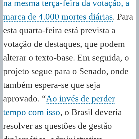
na mesma terça-feira da votação, a
marca de 4.000 mortes diárias
. Para
esta quarta-feira está prevista a
votação de destaques, que podem
alterar o texto-base. Em seguida, o
projeto segue para o Senado, onde
também espera-se que seja
aprovado. “
Ao invés de perder
tempo com isso
, o Brasil deveria
resolver as questões de gestão