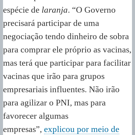
espécie de
laranja
. “O Governo
precisará participar de uma
negociação tendo dinheiro de sobra
para comprar ele próprio as vacinas,
mas terá que participar para facilitar
vacinas que irão para grupos
empresariais influentes. Não irão
para agilizar o PNI, mas para
favorecer algumas
empresas”,
explicou por meio de