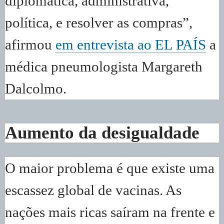
diplomática, administrativa,
política, e resolver as compras”,
afirmou
em entrevista ao EL PAÍS
a
médica pneumologista Margareth
Dalcolmo.
Aumento da desigualdade
O maior problema é que existe uma
escassez global de vacinas. As
nações mais ricas saíram na frente e