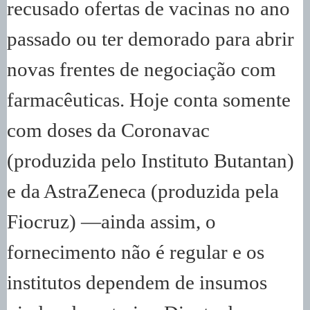
recusado ofertas de vacinas no ano
passado ou ter demorado para abrir
novas frentes de negociação com
farmacêuticas. Hoje conta somente
com doses da Coronavac
(produzida pelo Instituto Butantan)
e da AstraZeneca (produzida pela
Fiocruz) ―ainda assim, o
fornecimento não é regular e os
institutos dependem de insumos