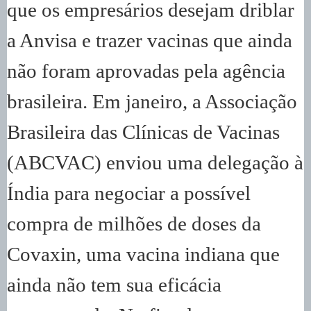
que os empresários desejam driblar
a Anvisa e trazer vacinas que ainda
não foram aprovadas pela agência
brasileira. Em janeiro, a Associação
Brasileira das Clínicas de Vacinas
(ABCVAC) enviou uma delegação à
Índia para negociar a possível
compra de milhões de doses da
Covaxin, uma vacina indiana que
ainda não tem sua eficácia