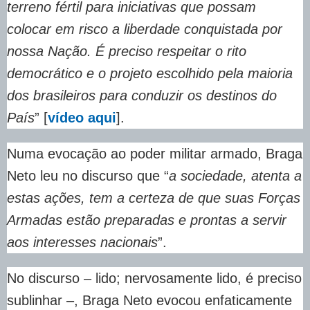
terreno fértil para iniciativas que possam
colocar em risco a liberdade conquistada por
nossa Nação. É preciso respeitar o rito
democrático e o projeto escolhido pela maioria
dos brasileiros para conduzir os destinos do
País
” [
vídeo aqui
].
Numa evocação ao poder militar armado, Braga
Neto leu no discurso que “
a sociedade, atenta a
estas ações, tem a certeza de que suas Forças
Armadas estão preparadas e prontas a servir
aos interesses nacionais
”.
No discurso – lido; nervosamente lido, é preciso
sublinhar –, Braga Neto evocou enfaticamente