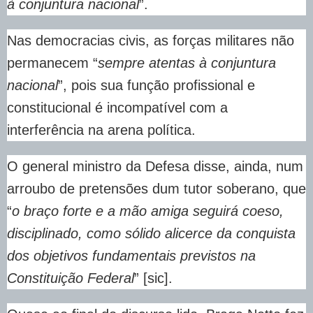
à conjuntura nacional
”.
Nas democracias civis, as forças militares não
permanecem “
sempre atentas à conjuntura
nacional
”, pois sua função profissional e
constitucional é incompatível com a
interferência na arena política.
O general ministro da Defesa disse, ainda, num
arroubo de pretensões dum tutor soberano, que
“
o braço forte e a mão amiga seguirá coeso,
disciplinado, como sólido alicerce da conquista
dos objetivos fundamentais previstos na
Constituição Federal
” [sic].