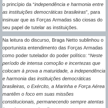
o princípio da “
independência e harmonia entre
as instituições democráticas brasileiras
”, para
insinuar que as Forças Armadas são ciosas do
seu papel de tutelar as instituições.
Na leitura do discurso, Braga Netto sublinhou o
oportunista entendimento das Forças Armadas
como poder tutelador do poder político: “
Neste
período de intensa comoção e incertezas que
colocam à prova a maturidade, a independência
e harmonia das instituições democráticas
brasileiras, o Exército, a Marinha e Força Aérea
mantêm o foco em suas missões
constitucionais, permanecendo sempre atentas