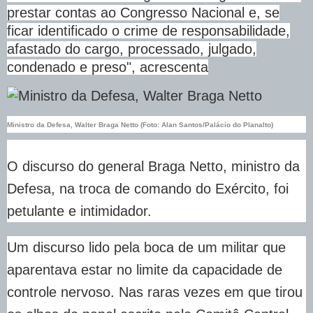
prestar contas ao Congresso Nacional e, se
ficar identificado o crime de responsabilidade,
afastado do cargo, processado, julgado,
condenado e preso", acrescenta
Ministro da Defesa, Walter Braga Netto (Foto: Alan Santos/Palácio do Planalto)
O discurso do general Braga Netto, ministro da
Defesa, na troca de comando do Exército, foi
petulante e intimidador.
Um discurso lido pela boca de um militar que
aparentava estar no limite da capacidade de
controle nervoso. Nas raras vezes em que tirou