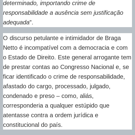
determinado, importando crime de
responsabilidade a ausência sem justificação
adequada
”.
O discurso petulante e intimidador de Braga
Netto é incompatível com a democracia e com
o Estado de Direito. Este general arrogante tem
de prestar contas ao Congresso Nacional e, se
ficar identificado o crime de responsabilidade,
afastado do cargo, processado, julgado,
condenado e preso – como, aliás,
corresponderia a qualquer estúpido que
atentasse contra a ordem jurídica e
constitucional do país.