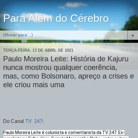
Para Além do Cérebro
▼
TERÇA-FEIRA, 13 DE ABRIL DE 2021
Paulo Moreira Leite: História de Kajuru
nunca mostrou qualquer coerência,
mas, como Bolsonaro, apreço a crises e
ele criou mais uma
Do Canal
TV 247
:
Paulo Moreira Leite é colunista e comentarista da TV 247. Ex-