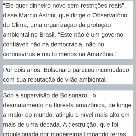
“Ele quer dinheiro novo sem restrições reais”,
disse Marcio Astrini, que dirige o Observatório
do Clima, uma organização de proteção
ambiental no Brasil. “Este não é um governo
confiável: não na democracia, não no
coronavírus e muito menos na Amazônia.”
Por dois anos, Bolsonaro pareceu incomodado
com sua reputação de vilão ambiental.
Sob a supervisão de Bolsonaro , o
desmatamento na floresta amazônica, de longe
a maior do mundo, atingiu o nível mais alto em
mais de uma década. A destruição, que foi
impulsionada por madeireiros limpando terras