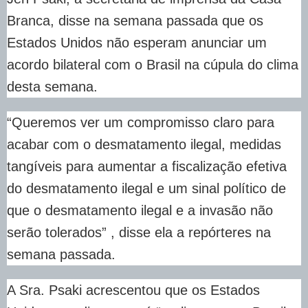
Branca, disse na semana passada que os
Estados Unidos não esperam anunciar um
acordo bilateral com o Brasil na cúpula do clima
desta semana.
“Queremos ver um compromisso claro para
acabar com o desmatamento ilegal, medidas
tangíveis para aumentar a fiscalização efetiva
do desmatamento ilegal e um sinal político de
que o desmatamento ilegal e a invasão não
serão tolerados” , disse ela a repórteres na
semana passada.
A Sra. Psaki acrescentou que os Estados