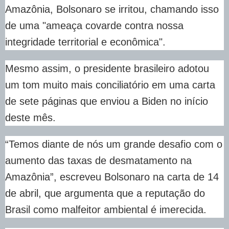
Amazônia, Bolsonaro se irritou, chamando isso
de uma "ameaça covarde contra nossa
integridade territorial e econômica".
Mesmo assim, o presidente brasileiro adotou
um tom muito mais conciliatório em uma carta
de sete páginas que enviou a Biden no início
deste mês.
“Temos diante de nós um grande desafio com o
aumento das taxas de desmatamento na
Amazônia”, escreveu Bolsonaro na carta de 14
de abril, que argumenta que a reputação do
Brasil como malfeitor ambiental é imerecida.