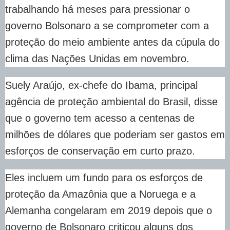
trabalhando há meses para pressionar o
governo Bolsonaro a se comprometer com a
proteção do meio ambiente antes da cúpula do
clima das Nações Unidas em novembro.
Suely Araújo, ex-chefe do Ibama, principal
agência de proteção ambiental do Brasil, disse
que o governo tem acesso a centenas de
milhões de dólares que poderiam ser gastos em
esforços de conservação em curto prazo.
Eles incluem um fundo para os esforços de
proteção da Amazônia que a Noruega e a
Alemanha congelaram em 2019 depois que o
governo de Bolsonaro criticou alguns dos