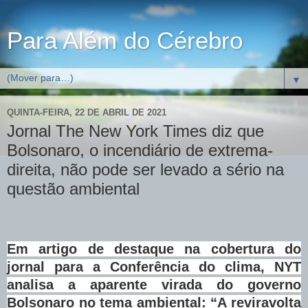
Para Além do Cérebro
▼
QUINTA-FEIRA, 22 DE ABRIL DE 2021
Jornal The New York Times diz que
Bolsonaro, o incendiário de extrema-
direita, não pode ser levado a sério na
questão ambiental
Em artigo de destaque na cobertura do
jornal para a Conferência do clima, NYT
analisa a aparente virada do governo
Bolsonaro no tema ambiental: “A reviravolta