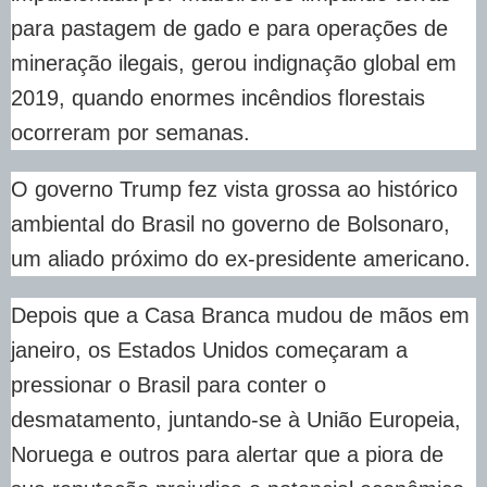
para pastagem de gado e para operações de
mineração ilegais, gerou indignação global em
2019, quando enormes incêndios florestais
ocorreram por semanas.
O governo Trump fez vista grossa ao histórico
ambiental do Brasil no governo de Bolsonaro,
um aliado próximo do ex-presidente americano.
Depois que a Casa Branca mudou de mãos em
janeiro, os Estados Unidos começaram a
pressionar o Brasil para conter o
desmatamento, juntando-se à União Europeia,
Noruega e outros para alertar que a piora de