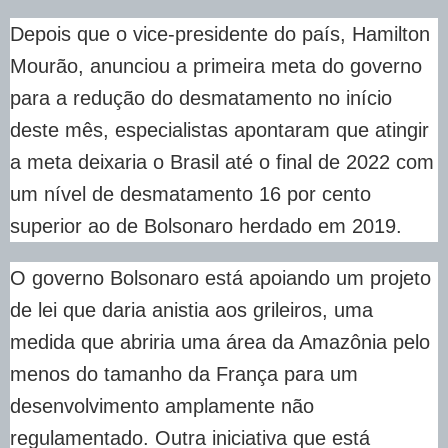
Depois que o vice-presidente do país, Hamilton
Mourão, anunciou a primeira meta do governo
para a redução do desmatamento no início
deste mês, especialistas apontaram que atingir
a meta deixaria o Brasil até o final de 2022 com
um nível de desmatamento 16 por cento
superior ao de Bolsonaro herdado em 2019.
O governo Bolsonaro está apoiando um projeto
de lei que daria anistia aos grileiros, uma
medida que abriria uma área da Amazônia pelo
menos do tamanho da França para um
desenvolvimento amplamente não
regulamentado. Outra iniciativa que está