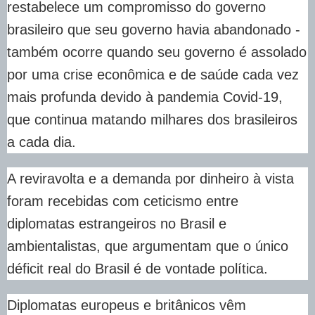
restabelece um compromisso do governo
brasileiro que seu governo havia abandonado -
também ocorre quando seu governo é assolado
por uma crise econômica e de saúde cada vez
mais profunda devido à pandemia Covid-19,
que continua matando milhares dos brasileiros
a cada dia.
A reviravolta e a demanda por dinheiro à vista
foram recebidas com ceticismo entre
diplomatas estrangeiros no Brasil e
ambientalistas, que argumentam que o único
déficit real do Brasil é de vontade política.
Diplomatas europeus e britânicos vêm