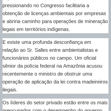
pressionando no Congresso facilitaria a
obtenção de licenças ambientais por empresas
e abriria caminho para operações de mineração
legais em territórios indígenas.
E existe uma profunda desconfiança em
relação ao Sr. Salles entre ambientalistas e
funcionários públicos no campo. Um oficial
sênior da polícia federal na Amazônia acusou
recentemente o ministro de obstruir uma
operação de aplicação da lei contra madeireiros
ilegais.
Os líderes do setor privado estão entre os mais
preocupados com o desempenho do governo