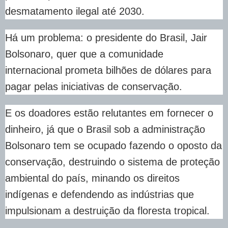
desmatamento ilegal até 2030.
Há um problema: o presidente do Brasil, Jair
Bolsonaro, quer que a comunidade
internacional prometa bilhões de dólares para
pagar pelas iniciativas de conservação.
E os doadores estão relutantes em fornecer o
dinheiro, já que o Brasil sob a administração
Bolsonaro tem se ocupado fazendo o oposto da
conservação, destruindo o sistema de proteção
ambiental do país, minando os direitos
indígenas e defendendo as indústrias que
impulsionam a destruição da floresta tropical.