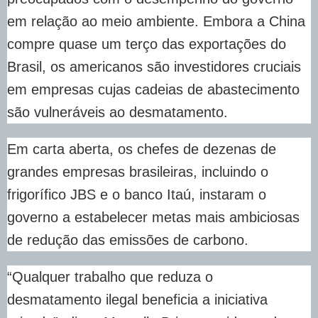
em relação ao meio ambiente. Embora a China
compre quase um terço das exportações do
Brasil, os americanos são investidores cruciais
em empresas cujas cadeias de abastecimento
são vulneráveis ao desmatamento.
Em carta aberta, os chefes de dezenas de
grandes empresas brasileiras, incluindo o
frigorífico JBS e o banco Itaú, instaram o
governo a estabelecer metas mais ambiciosas
de redução das emissões de carbono.
“Qualquer trabalho que reduza o
desmatamento ilegal beneficia a iniciativa