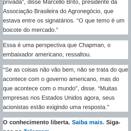
privada”, disse Marcello Brito, presidente da
Associação Brasileira do Agronegócio, que
estava entre os signatários. “O que temo é um
boicote do mercado.”
Essa é uma perspectiva que Chapman, o
embaixador americano, ressaltou.
“Se as coisas não vão bem, não se trata do que
acontece com o governo americano, mas do
que acontece com o mundo”, disse. “Muitas
empresas nos Estados Unidos agora, seus
acionistas estão exigindo uma resposta.”
O conhecimento liberta.
Saiba mais.
Siga-