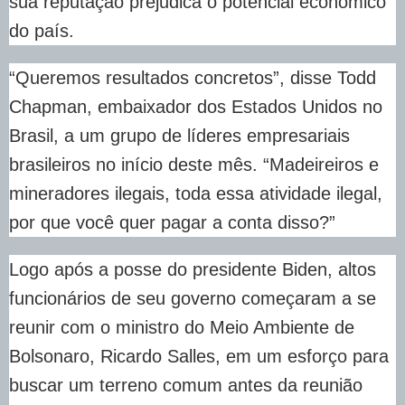
sua reputação prejudica o potencial econômico
do país.
“Queremos resultados concretos”, disse Todd
Chapman, embaixador dos Estados Unidos no
Brasil, a um grupo de líderes empresariais
brasileiros no início deste mês. “Madeireiros e
mineradores ilegais, toda essa atividade ilegal,
por que você quer pagar a conta disso?”
Logo após a posse do presidente Biden, altos
funcionários de seu governo começaram a se
reunir com o ministro do Meio Ambiente de
Bolsonaro, Ricardo Salles, em um esforço para
buscar um terreno comum antes da reunião