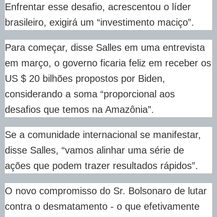
Enfrentar esse desafio, acrescentou o líder
brasileiro, exigirá um “investimento maciço”.
Para começar, disse Salles em uma entrevista
em março, o governo ficaria feliz em receber os
US $ 20 bilhões propostos por Biden,
considerando a soma “proporcional aos
desafios que temos na Amazônia”.
Se a comunidade internacional se manifestar,
disse Salles, “vamos alinhar uma série de
ações que podem trazer resultados rápidos”.
O novo compromisso do Sr. Bolsonaro de lutar
contra o desmatamento - o que efetivamente