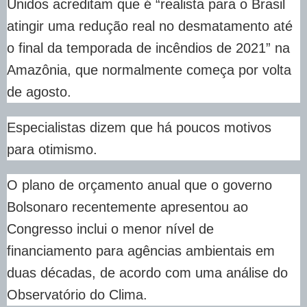
Unidos acreditam que é “realista para o Brasil
atingir uma redução real no desmatamento até
o final da temporada de incêndios de 2021” na
Amazônia, que normalmente começa por volta
de agosto.
Especialistas dizem que há poucos motivos
para otimismo.
O plano de orçamento anual que o governo
Bolsonaro recentemente apresentou ao
Congresso inclui o menor nível de
financiamento para agências ambientais em
duas décadas, de acordo com uma análise do
Observatório do Clima.