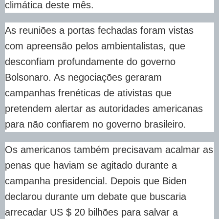
climática deste mês.
As reuniões a portas fechadas foram vistas
com apreensão pelos ambientalistas, que
desconfiam profundamente do governo
Bolsonaro. As negociações geraram
campanhas frenéticas de ativistas que
pretendem alertar as autoridades americanas
para não confiarem no governo brasileiro.
Os americanos também precisavam acalmar as
penas que haviam se agitado durante a
campanha presidencial. Depois que Biden
declarou durante um debate que buscaria
arrecadar US $ 20 bilhões para salvar a