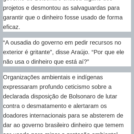
projetos e desmontou as salvaguardas para
garantir que o dinheiro fosse usado de forma
eficaz.
“A ousadia do governo em pedir recursos no
exterior é gritante”, disse Araújo. “Por que ele
não usa o dinheiro que está aí?”
Organizações ambientais e indígenas
expressaram profundo ceticismo sobre a
declarada disposição de Bolsonaro de lutar
contra o desmatamento e alertaram os
doadores internacionais para se absterem de
dar ao governo brasileiro dinheiro que temem