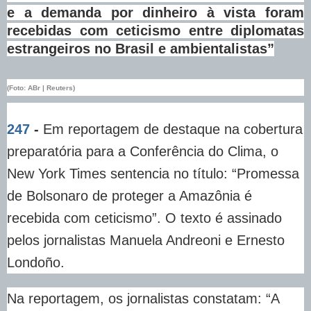
e a demanda por dinheiro à vista foram
recebidas com ceticismo entre diplomatas
estrangeiros no Brasil e ambientalistas”
(Foto: ABr | Reuters)
247
-
Em reportagem de destaque na cobertura
preparatória para a Conferência do Clima, o
New York Times sentencia no título: “Promessa
de Bolsonaro de proteger a Amazônia é
recebida com ceticismo”. O texto é assinado
pelos jornalistas Manuela Andreoni e Ernesto
Londoño.
Na reportagem, os jornalistas constatam: “A