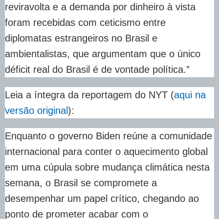
reviravolta e a demanda por dinheiro à vista
foram recebidas com ceticismo entre
diplomatas estrangeiros no Brasil e
ambientalistas, que argumentam que o único
déficit real do Brasil é de vontade política.”
Leia a íntegra da reportagem do NYT (
aqui na
versão original
):
Enquanto o governo Biden reúne a comunidade
internacional para conter o aquecimento global
em uma cúpula sobre mudança climática nesta
semana, o Brasil se compromete a
desempenhar um papel crítico, chegando ao
ponto de prometer acabar com o