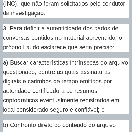
(INC), que não foram solicitados pelo condutor
da investigação.
3. Para definir a autenticidade dos dados de
conversas contidos no material apreendido, o
próprio Laudo esclarece que seria preciso:
a) Buscar características intrínsecas do arquivo
questionado, dentre as quais assinaturas
digitais e carimbos de tempo emitidos por
autoridade certificadora ou resumos
criptográficos eventualmente registrados em
local considerado seguro e confiável; e
b) Confronto direto do conteúdo do arquivo