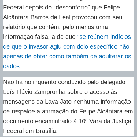
Federal depois do “desconforto" que Felipe
Alcântara Barros de Leal provocou com seu
relatório que contém, pelo menos uma
informação falsa, a de que
“se reúnem indícios
de que o invasor agiu com dolo específico não
apenas de obter como também de adulterar os
dados”.
Não há no inquérito conduzido pelo delegado
Luís Flávio Zampronha sobre o acesso às
mensagens da Lava Jato nenhuma informação
de respalde a afirmação do Felipe Alcântara em
documento encaminhado à 10ª Vara da Justiça
Federal em Brasília.