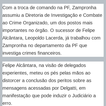
Com a troca de comando na PF, Zampronha
assumiu a Diretoria de Investigação e Combate
ao Crime Organizado, um dos postos mais
importantes no órgão. O sucessor de Felipe
Alcântara, Leopoldo Lacerda, já trabalhou com
Zampronha no departamento da PF que
investiga crimes financeiros.
Felipe Alcântara, na visão de delegados
experientes, meteu os pés pelas mãos ao
distorcer a conclusão dos peritos sobre as
mensagens acessadas por Delgatti, em
manifestação que pode induzir o Judiciário a
erro.