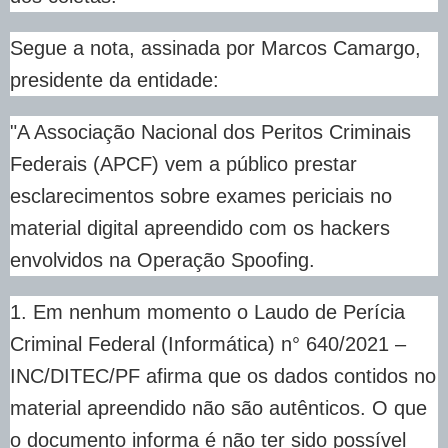
Segue a nota, assinada por Marcos Camargo,
presidente da entidade:
"A Associação Nacional dos Peritos Criminais
Federais (APCF) vem a público prestar
esclarecimentos sobre exames periciais no
material digital apreendido com os hackers
envolvidos na Operação Spoofing.
1. Em nenhum momento o Laudo de Perícia
Criminal Federal (Informática) n° 640/2021 –
INC/DITEC/PF afirma que os dados contidos no
material apreendido não são autênticos. O que
o documento informa é não ter sido possível