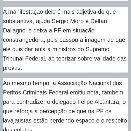
A manifestação dele é mais adjetiva do que
substantiva, ajuda Sergio Moro e Deltan
Dallagnol e deixa a PF em situação
constrangedora, pois passou a imagem de que
ele quis dar aula a ministros do Supremo
Tribunal Federal, ao teorizar sobre validade das
provas.
Ao mesmo tempo, a Associação Nacional dos
Peritos Criminais Federal emitiu nota, também
para contradizer o delegado Felipe Alcântara, o
que reforça a percepção de que na PF os
lavajatistas estão perdendo espaço e o respeito
dos coletas.