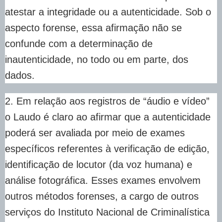
atestar a integridade ou a autenticidade. Sob o
aspecto forense, essa afirmação não se
confunde com a determinação de
inautenticidade, no todo ou em parte, dos
dados.
2. Em relação aos registros de “áudio e vídeo”
o Laudo é claro ao afirmar que a autenticidade
poderá ser avaliada por meio de exames
específicos referentes à verificação de edição,
identificação de locutor (da voz humana) e
análise fotográfica. Esses exames envolvem
outros métodos forenses, a cargo de outros
serviços do Instituto Nacional de Criminalística