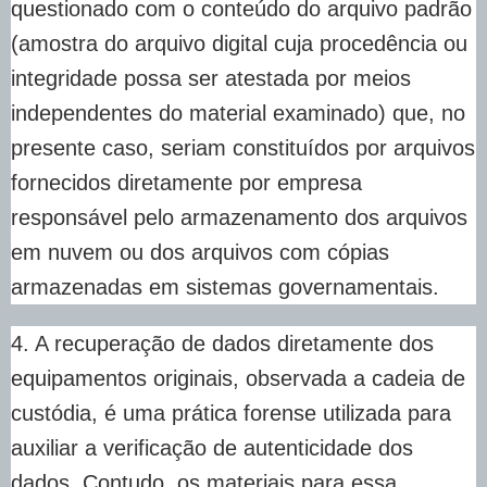
questionado com o conteúdo do arquivo padrão
(amostra do arquivo digital cuja procedência ou
integridade possa ser atestada por meios
independentes do material examinado) que, no
presente caso, seriam constituídos por arquivos
fornecidos diretamente por empresa
responsável pelo armazenamento dos arquivos
em nuvem ou dos arquivos com cópias
armazenadas em sistemas governamentais.
4. A recuperação de dados diretamente dos
equipamentos originais, observada a cadeia de
custódia, é uma prática forense utilizada para
auxiliar a verificação de autenticidade dos
dados. Contudo, os materiais para essa