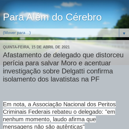
Para Além do Cérebro
▼
QUINTA-FEIRA, 15 DE ABRIL DE 2021
Afastamento de delegado que distorceu
perícia para salvar Moro e acentuar
investigação sobre Delgatti confirma
isolamento dos lavatistas na PF
Em nota, a Associação Nacional dos Peritos
Criminais Federais rebateu o delegado: "em
nenhum momento, laudo afirma que
mensagens não são autênticas"