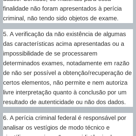
finalidade não foram apresentados à perícia
criminal, não tendo sido objetos de exame.
5. A verificação da não existência de algumas
das características acima apresentadas ou a
impossibilidade de se processarem
determinados exames, notadamente em razão
de não ser possível a obtenção/recuperação de
certos elementos, não permite e nem autoriza
livre interpretação quanto à conclusão por um
resultado de autenticidade ou não dos dados.
6. A perícia criminal federal é responsável por
analisar os vestígios de modo técnico e