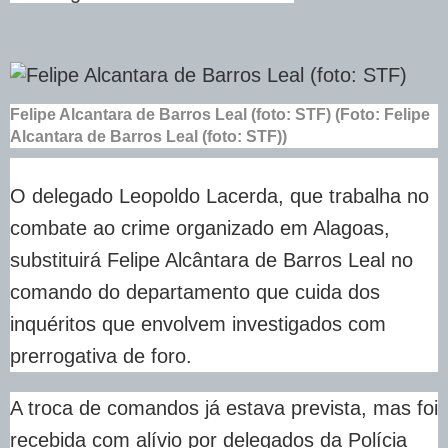
Felipe Alcantara de Barros Leal (foto: STF) (Foto: Felipe
Alcantara de Barros Leal (foto: STF))
O delegado Leopoldo Lacerda, que trabalha no
combate ao crime organizado em Alagoas,
substituirá Felipe Alcântara de Barros Leal no
comando do departamento que cuida dos
inquéritos que envolvem investigados com
prerrogativa de foro.
A troca de comandos já estava prevista, mas foi
recebida com alívio por delegados da Polícia