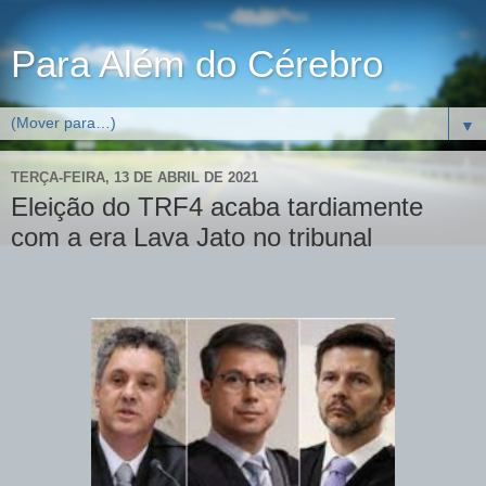
Para Além do Cérebro
▼
TERÇA-FEIRA, 13 DE ABRIL DE 2021
Eleição do TRF4 acaba tardiamente
com a era Lava Jato no tribunal