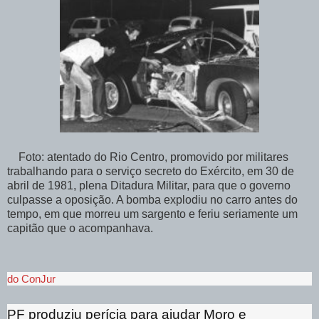
Foto: atentado do Rio Centro, promovido por militares
trabalhando para o serviço secreto do Exército, em 30 de
abril de 1981, plena Ditadura Militar, para que o governo
culpasse a oposição. A bomba explodiu no carro antes do
tempo, em que morreu um sargento e feriu seriamente um
capitão que o acompanhava.
do ConJur
PF produziu perícia para ajudar Moro e