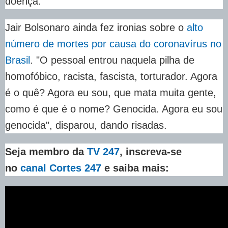
doença.
Jair Bolsonaro ainda fez ironias sobre o
alto
número de mortes por causa do coronavírus no
Brasil
. "O pessoal entrou naquela pilha de
homofóbico, racista, fascista, torturador. Agora
é o quê? Agora eu sou, que mata muita gente,
como é que é o nome? Genocida. Agora eu sou
genocida", disparou, dando risadas.
Seja membro da
TV 247
, inscreva-se
no
canal Cortes 247
e saiba mais: