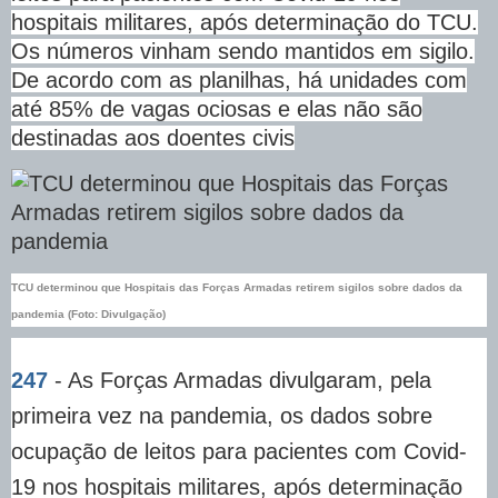
hospitais militares, após determinação do TCU.
Os números vinham sendo mantidos em sigilo.
De acordo com as planilhas, há unidades com
até 85% de vagas ociosas e elas não são
destinadas aos doentes civis
TCU determinou que Hospitais das Forças Armadas retirem sigilos sobre dados da
pandemia (Foto: Divulgação)
247
- As Forças Armadas divulgaram, pela
primeira vez na pandemia, os dados sobre
ocupação de leitos para pacientes com Covid-
19 nos hospitais militares, após determinação