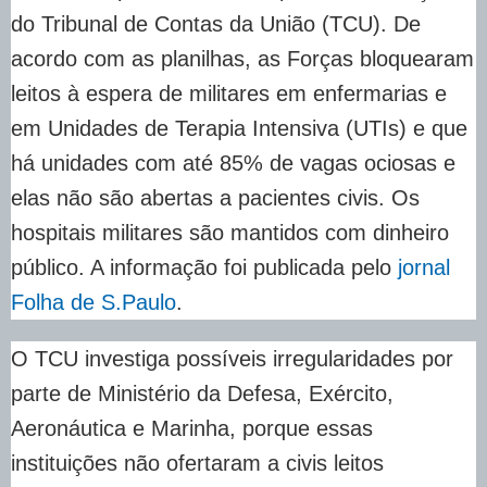
do Tribunal de Contas da União (TCU). De
acordo com as planilhas, as Forças bloquearam
leitos à espera de militares em enfermarias e
em Unidades de Terapia Intensiva (UTIs) e que
há unidades com até 85% de vagas ociosas e
elas não são abertas a pacientes civis. Os
hospitais militares são mantidos com dinheiro
público. A informação foi publicada pelo
jornal
Folha de S.Paulo
.
O TCU investiga possíveis irregularidades por
parte de Ministério da Defesa, Exército,
Aeronáutica e Marinha, porque essas
instituições não ofertaram a civis leitos