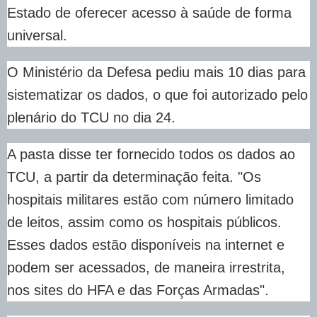
Estado de oferecer acesso à saúde de forma
universal.
O Ministério da Defesa pediu mais 10 dias para
sistematizar os dados, o que foi autorizado pelo
plenário do TCU no dia 24.
A pasta disse ter fornecido todos os dados ao
TCU, a partir da determinação feita. "Os
hospitais militares estão com número limitado
de leitos, assim como os hospitais públicos.
Esses dados estão disponíveis na internet e
podem ser acessados, de maneira irrestrita,
nos sites do HFA e das Forças Armadas".