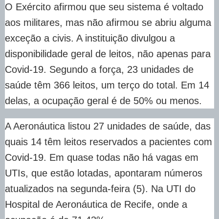
O Exército afirmou que seu sistema é voltado
aos militares, mas não afirmou se abriu alguma
exceção a civis. A instituição divulgou a
disponibilidade geral de leitos, não apenas para
Covid-19. Segundo a força, 23 unidades de
saúde têm 366 leitos, um terço do total. Em 14
delas, a ocupação geral é de 50% ou menos.
A Aeronáutica listou 27 unidades de saúde, das
quais 14 têm leitos reservados a pacientes com
Covid-19. Em quase todas não há vagas em
UTIs, que estão lotadas, apontaram números
atualizados na segunda-feira (5). Na UTI do
Hospital de Aeronáutica de Recife, onde a