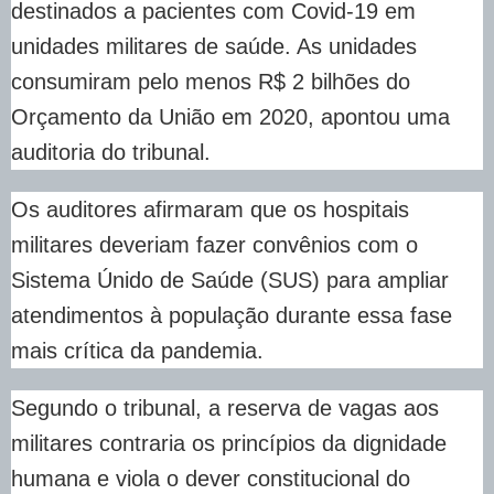
destinados a pacientes com Covid-19 em
unidades militares de saúde. As unidades
consumiram pelo menos R$ 2 bilhões do
Orçamento da União em 2020, apontou uma
auditoria do tribunal.
Os auditores afirmaram que os hospitais
militares deveriam fazer convênios com o
Sistema Únido de Saúde (SUS) para ampliar
atendimentos à população durante essa fase
mais crítica da pandemia.
Segundo o tribunal, a reserva de vagas aos
militares contraria os princípios da dignidade
humana e viola o dever constitucional do