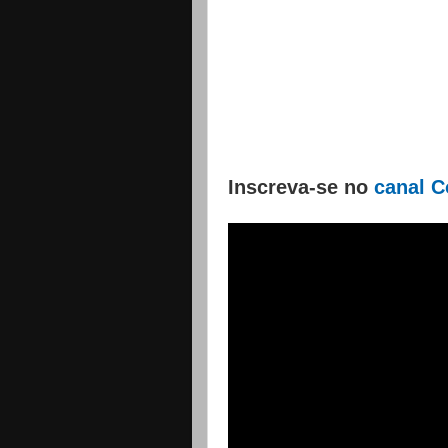
Inscreva-se no
canal C