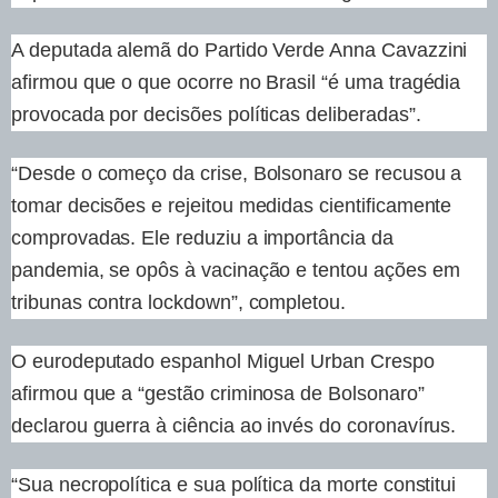
A deputada alemã do Partido Verde Anna Cavazzini
afirmou que o que ocorre no Brasil “é uma tragédia
provocada por decisões políticas deliberadas”.
“Desde o começo da crise, Bolsonaro se recusou a
tomar decisões e rejeitou medidas cientificamente
comprovadas. Ele reduziu a importância da
pandemia, se opôs à vacinação e tentou ações em
tribunas contra lockdown”, completou.
O eurodeputado espanhol Miguel Urban Crespo
afirmou que a “gestão criminosa de Bolsonaro”
declarou guerra à ciência ao invés do coronavírus.
“Sua necropolítica e sua política da morte constitui