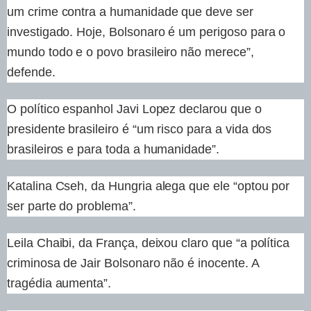
um crime contra a humanidade que deve ser
investigado. Hoje, Bolsonaro é um perigoso para o
mundo todo e o povo brasileiro não merece”,
defende.
O político espanhol Javi Lopez declarou que o
presidente brasileiro é “um risco para a vida dos
brasileiros e para toda a humanidade”.
Katalina Cseh, da Hungria alega que ele “optou por
ser parte do problema”.
Leila Chaibi, da França, deixou claro que “a política
criminosa de Jair Bolsonaro não é inocente. A
tragédia aumenta”.