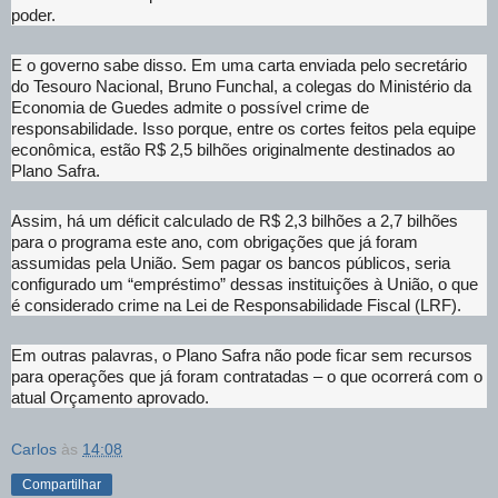
poder.
E o governo sabe disso. Em uma carta enviada pelo secretário
do Tesouro Nacional, Bruno Funchal, a colegas do Ministério da
Economia de Guedes admite o possível crime de
responsabilidade. Isso porque, entre os cortes feitos pela equipe
econômica, estão R$ 2,5 bilhões originalmente destinados ao
Plano Safra.
Assim, há um déficit calculado de R$ 2,3 bilhões a 2,7 bilhões
para o programa este ano, com obrigações que já foram
assumidas pela União. Sem pagar os bancos públicos, seria
configurado um “empréstimo” dessas instituições à União, o que
é considerado crime na Lei de Responsabilidade Fiscal (LRF).
Em outras palavras, o Plano Safra não pode ficar sem recursos
para operações que já foram contratadas – o que ocorrerá com o
atual Orçamento aprovado.
Carlos
às
14:08
Compartilhar