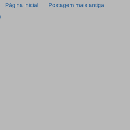
Página inicial
Postagem mais antiga
)