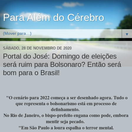
Para Além do Cérebro
▼
SÁBADO, 28 DE NOVEMBRO DE 2020
Portal do José: Domingo de eleições
será ruim para Bolsonaro? Então será
bom para o Brasil!
"O cenário para 2022 começa a ser desenhado agora. Tudo o
que representa o bolsonarismo está em processo de
definhamento.
No Rio de Janeiro, o bispo-prefeito engana como pode, embora
mentir seja pecado.
"Em São Paulo a loura espalha o terror mental.