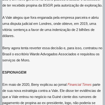
de ter recebido propina da BSGR pela autorização de exploração.
A Vale alegou que fora enganada pela empresa parceira e abriu
uma disputa judicial em Londres, onde obteve, em 2019, uma
vitória: sentença a favor de uma indenização de 2 bilhões de
dólares.
Beny agora tenta reverter essa decisão e, para isso, contratou no
Brasil o escritório Warde Advogados Associados e requisitou os
serviços de Moro.
ESPIONAGEM
Em maio de 2020, Beny explicou ao jornal
Financial Times
parte
de sua nova estratégia contra a Vale. Ele disse ter evidências de
que a Vale entrou no negócio na Guiné ciente dos rumores de
pagamento de propina ao ex-presidente, logo, não poderia se