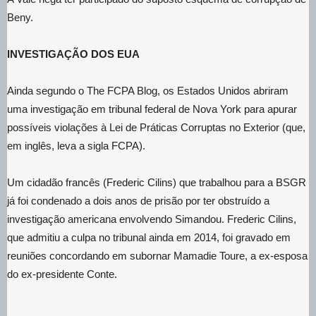
Beny.
INVESTIGAÇÃO DOS EUA
Ainda segundo o The FCPA Blog, os Estados Unidos abriram
uma investigação em tribunal federal de Nova York para apurar
possíveis violações à Lei de Práticas Corruptas no Exterior (que,
em inglês, leva a sigla FCPA).
Um cidadão francês (Frederic Cilins) que trabalhou para a BSGR
já foi condenado a dois anos de prisão por ter obstruído a
investigação americana envolvendo Simandou. Frederic Cilins,
que admitiu a culpa no tribunal ainda em 2014, foi gravado em
reuniões concordando em subornar Mamadie Toure, a ex-esposa
do ex-presidente Conte.