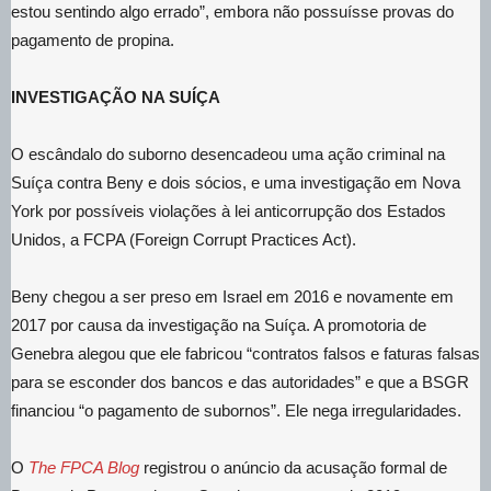
estou sentindo algo errado”, embora não possuísse provas do
pagamento de propina.
INVESTIGAÇÃO NA SUÍÇA
O escândalo do suborno desencadeou uma ação criminal na
Suíça contra Beny e dois sócios, e uma investigação em Nova
York por possíveis violações à lei anticorrupção dos Estados
Unidos, a FCPA (Foreign Corrupt Practices Act).
Beny chegou a ser preso em Israel em 2016 e novamente em
2017 por causa da investigação na Suíça. A promotoria de
Genebra alegou que ele fabricou “contratos falsos e faturas falsas
para se esconder dos bancos e das autoridades” e que a BSGR
financiou “o pagamento de subornos”. Ele nega irregularidades.
O
The FPCA Blog
registrou o anúncio da acusação formal de