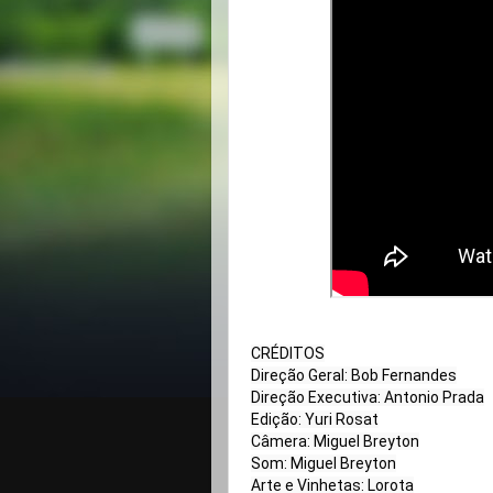
CRÉDITOS

Direção Geral: Bob Fernandes

Direção Executiva: Antonio Prada

Edição: Yuri Rosat

Câmera: Miguel Breyton

Som: Miguel Breyton

Arte e Vinhetas: Lorota
