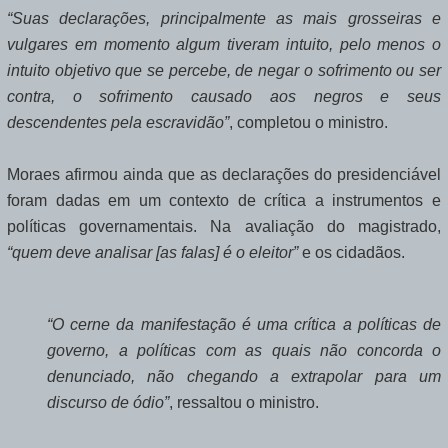
“Suas declarações, principalmente as mais grosseiras e
vulgares em momento algum tiveram intuito, pelo menos o
intuito objetivo que se percebe, de negar o sofrimento ou ser
contra, o sofrimento causado aos negros e seus
descendentes pela escravidão”
, completou o ministro.
Moraes afirmou ainda que as declarações do presidenciável
foram dadas em um contexto de crítica a instrumentos e
políticas governamentais. Na avaliação do magistrado,
“quem deve analisar [as falas] é o eleitor”
e os cidadãos.
“O cerne da manifestação é uma crítica a políticas de
governo, a políticas com as quais não concorda o
denunciado, não chegando a extrapolar para um
discurso de ódio”
, ressaltou o ministro.