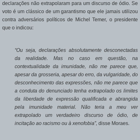
declarações não extrapolaram para um discurso de ódio. Se
voto é um clássico de um garantismo que ele jamais utilizou
contra adversários políticos de Michel Temer, o presidente
que o indicou:
“Ou seja, declarações absolutamente desconectadas
da realidade. Mas no caso em questão, na
contextualidade da imunidade, não me parece que,
apesar da grosseria, apesar do erro, da vulgaridade, do
desconhecimento das expressões, não me parece que
a conduta do denunciado tenha extrapolado os limites
da liberdade de expressão qualificada e abrangida
pela imunidade material. Não teria a meu ver
extrapolado um verdadeiro discurso de ódio, de
incitação ao racismo ou à xenofobia”,
disse Moraes.