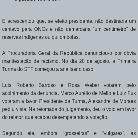
E acrescentou que, se eleito presidente, não destinaria um
centavo para ONGs e não demarcaria “um centímetro” de
reservas indígenas ou quilombolas.
A Procuradoria Geral da República denunciou-o por óbvia
manifestação de racismo. No dia 28 de agosto, a Primeira
Turma do STF começou a analisar o caso.
Luis Roberto Barroso e Rosa Weber votaram pelo
acolhimento da denúncia. Marco Aurélio de Mello e Luiz Fux
votaram a favor. Presidente da Turma, Alexandre de Moraes
pediu vista. Na retomada do julgamento, deu o voto em favor
do relator, que acabou desempatando a votação.
Segundo ele, embora “grosseiras” e “vulgares”, as