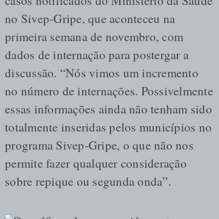
casos notificados do Ministério da Saúde
no Sivep-Gripe, que aconteceu na
primeira semana de novembro, com
dados de internação para postergar a
discussão. “Nós vimos um incremento
no número de internações. Possivelmente
essas informações ainda não tenham sido
totalmente inseridas pelos municípios no
programa Sivep-Gripe, o que não nos
permite fazer qualquer consideração
sobre repique ou segunda onda”.