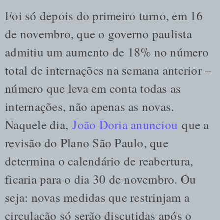
Foi só depois do primeiro turno, em 16
de novembro, que o governo paulista
admitiu um aumento de 18% no número
total de internações na semana anterior –
número que leva em conta todas as
internações, não apenas as novas.
Naquele dia,
João Doria anunciou
que a
revisão do Plano São Paulo, que
determina o calendário de reabertura,
ficaria para o dia 30 de novembro. Ou
seja: novas medidas que restrinjam a
circulação só serão discutidas após o