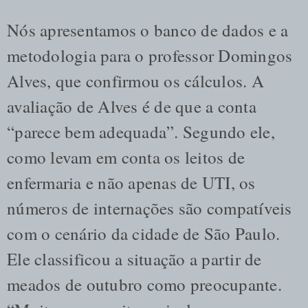
Nós apresentamos o banco de dados e a
metodologia para o professor Domingos
Alves, que confirmou os cálculos. A
avaliação de Alves é de que a conta
“parece bem adequada”. Segundo ele,
como levam em conta os leitos de
enfermaria e não apenas de UTI, os
números de internações são compatíveis
com o cenário da cidade de São Paulo.
Ele classificou a situação a partir de
meados de outubro como preocupante.