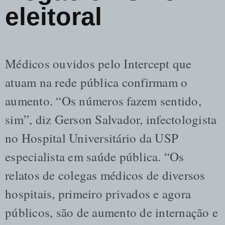
eleitoral
Médicos ouvidos pelo Intercept que
atuam na rede pública confirmam o
aumento. “Os números fazem sentido,
sim”, diz Gerson Salvador, infectologista
no Hospital Universitário da USP
especialista em saúde pública. “Os
relatos de colegas médicos de diversos
hospitais, primeiro privados e agora
públicos, são de aumento de internação e