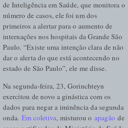
de Inteligência em Saúde, que monitora o
número de casos, ele foi um dos
primeiros a alertar para o aumento de
internações nos hospitais da Grande São
Paulo. “Existe uma intenção clara de não
dar o alerta do que está acontecendo no
estado de São Paulo”, ele me disse.
Na segunda-feira, 23, Gorinchteyn
exercitou de novo a ginástica com os
dados para negar a iminência da segunda
onda.
Em coletiva
, misturou o
apagão
de