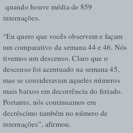
quando houve média de 859
internações.
“Eu quero que vocês observem e façam
um comparativo da semana 44 e 46. Nós
tivemos um descenso. Claro que o
descenso foi acentuado na semana 45,
mas se consideravam aqueles números
mais baixos em decorrência do feriado.
Portanto, nós continuamos em
decréscimo também no número de
internações”, afirmou.