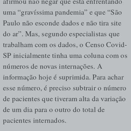
afirmou não negar que está enfrentando
uma “gravíssima pandemia” e que “São
Paulo não esconde dados e não tira site
do ar”. Mas, segundo especialistas que
trabalham com os dados, o Censo Covid-
SP inicialmente tinha uma coluna com os
números de novas internações. A
informação hoje é suprimida. Para achar
esse número, é preciso subtrair o número
de pacientes que tiveram alta da variação
de um dia para o outro do total de
pacientes internados.