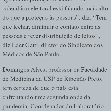
calendário eleitoral está falando mais alto
do que a proteção às pessoas”, diz. “Tem
que fechar, diminuir o contato entre as
pessoas e rever distribuição de leitos”,
diz Eder Gatti, diretor do Sindicato dos
Médicos de São Paulo.
Domingos Alves, professor da Faculdade
de Medicina da USP de Ribeirão Preto,
tem certeza de que o país está
enfrentando uma segunda onda da
pandemia. Coordenador do Laboratório