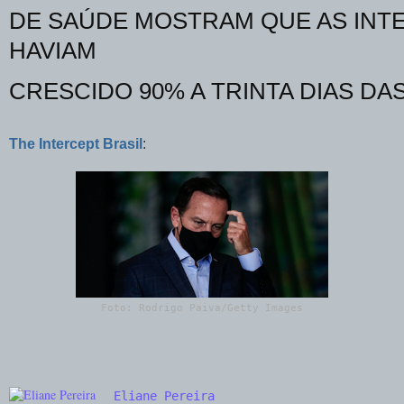
DE SAÚDE MOSTRAM QUE AS INT
HAVIAM
CRESCIDO 90% A TRINTA DIAS DAS
The Intercept Brasil
:
Foto: Rodrigo Paiva/Getty Images
Eliane Pereira