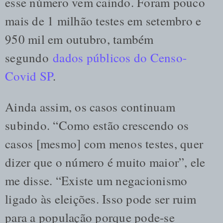
esse número vem caindo. Foram pouco
mais de 1 milhão testes em setembro e
950 mil em outubro, também
segundo
dados públicos do Censo-
Covid SP
.
Ainda assim, os casos continuam
subindo. “Como estão crescendo os
casos [mesmo] com menos testes, quer
dizer que o número é muito maior”, ele
me disse. “Existe um negacionismo
ligado às eleições. Isso pode ser ruim
para a população porque pode-se