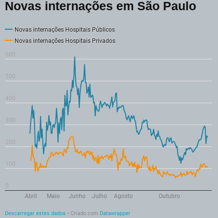
Novas internações em São Paulo