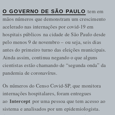
tem em
O GOVERNO DE SÃO PAULO
mãos números que demonstram um crescimento
acelerado nas internações por covid-19 em
hospitais públicos na cidade de São Paulo desde
pelo menos 9 de novembro – ou seja, seis dias
antes do primeiro turno das eleições municipais.
Ainda assim, continua negando o que alguns
cientistas estão chamando de “segunda onda” da
pandemia de coronavírus.
Os números do Censo Covid-SP, que monitora
internações hospitalares, foram entregues
ao
por uma pessoa que tem acesso ao
Intercept
sistema e analisados por um epidemiologista.