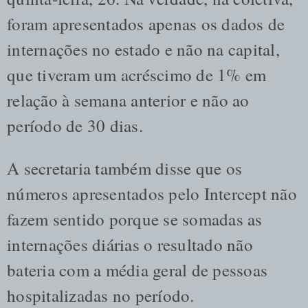
foram apresentados apenas os dados de
internações no estado e não na capital,
que tiveram um acréscimo de 1% em
relação à semana anterior e não ao
período de 30 dias.
A secretaria também disse que os
números apresentados pelo Intercept não
fazem sentido porque se somadas as
internações diárias o resultado não
bateria com a média geral de pessoas
hospitalizadas no período.