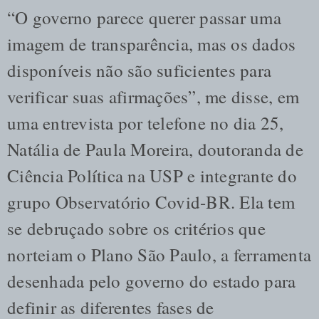
“O governo parece querer passar uma
imagem de transparência, mas os dados
disponíveis não são suficientes para
verificar suas afirmações”, me disse, em
uma entrevista por telefone no dia 25,
Natália de Paula Moreira, doutoranda de
Ciência Política na USP e integrante do
grupo Observatório Covid-BR. Ela tem
se debruçado sobre os critérios que
norteiam o Plano São Paulo, a ferramenta
desenhada pelo governo do estado para
definir as diferentes fases de