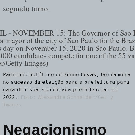
segundo turno.
Padrinho político de Bruno Covas, Doria mira
no sucesso da eleição para a prefeitura para
garantir sua empreitada presidencial em
2022.
Foto: Alexandre Schneider/Getty
Images
Negacionismo