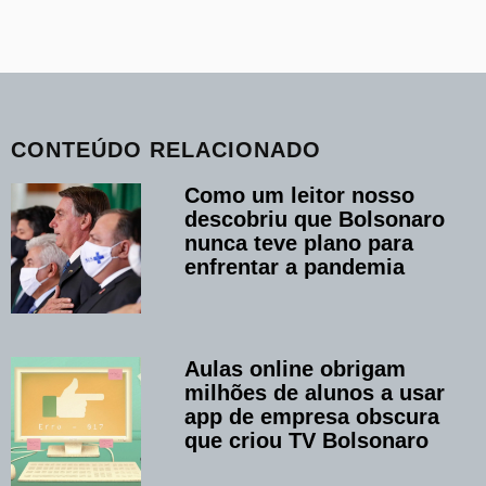
CONTEÚDO RELACIONADO
Como um leitor nosso
descobriu que Bolsonaro
nunca teve plano para
enfrentar a pandemia
Aulas online obrigam
milhões de alunos a usar
app de empresa obscura
que criou TV Bolsonaro