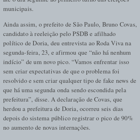
municipais.
Ainda assim, o prefeito de São Paulo, Bruno Covas,
candidato à reeleição pelo PSDB e afilhado
político de Doria, deu entrevista ao Roda Viva na
segunda-feira, 23, e afirmou que “não há nenhum
indício” de um novo pico. “Vamos enfrentar isso
sem criar expectativas de que o problema foi
resolvido e sem criar qualquer tipo de fake news de
que há uma segunda onda sendo escondida pela
prefeitura”, disse. A declaração de Covas, que
herdou a prefeitura de Doria, ocorreu seis dias
depois do sistema público registrar o pico de 90%
no aumento de novas internações.