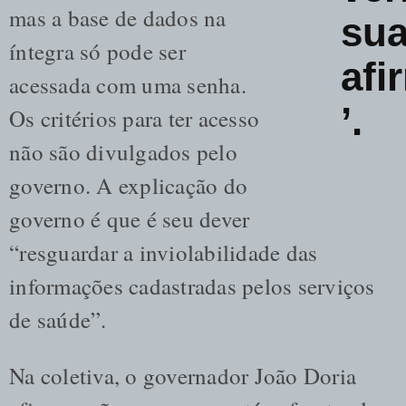
mas a base de dados na
su
íntegra só pode ser
afi
acessada com uma senha.
’.
Os critérios para ter acesso
não são divulgados pelo
governo. A explicação do
governo é que é seu dever
“resguardar a inviolabilidade das
informações cadastradas pelos serviços
de saúde”.
Na coletiva, o governador João Doria