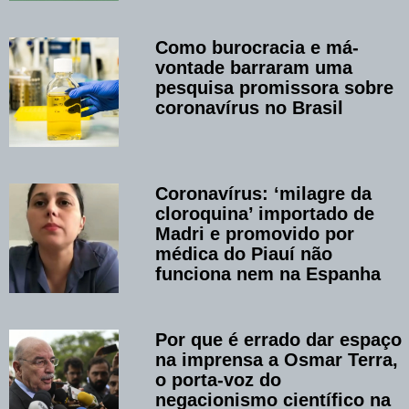
Como burocracia e má-
vontade barraram uma
pesquisa promissora sobre
coronavírus no Brasil
Coronavírus: ‘milagre da
cloroquina’ importado de
Madri e promovido por
médica do Piauí não
funciona nem na Espanha
Por que é errado dar espaço
na imprensa a Osmar Terra,
o porta-voz do
negacionismo científico na