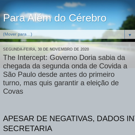
Para Além do Cérebro
▼
SEGUNDA-FEIRA, 30 DE NOVEMBRO DE 2020
The Intercept: Governo Doria sabia da
chegada da segunda onda de Covida a
São Paulo desde antes do primeiro
turno, mas quis garantir a eleição de
Covas
APESAR DE NEGATIVAS, DADOS I
SECRETARIA