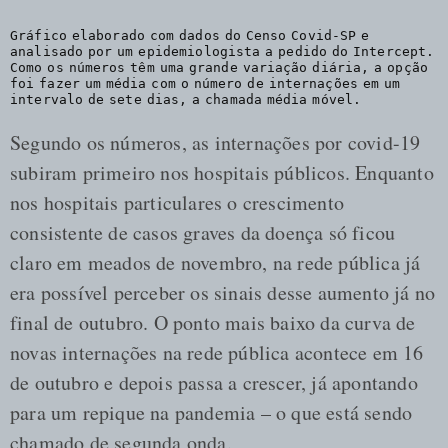
Gráfico elaborado com dados do Censo Covid-SP e
analisado por um epidemiologista a pedido do Intercept.
Como os números têm uma grande variação diária, a opção
foi fazer um média com o número de internações em um
intervalo de sete dias, a chamada média móvel.
Segundo os números, as internações por covid-19
subiram primeiro nos hospitais públicos. Enquanto
nos hospitais particulares o crescimento
consistente de casos graves da doença só ficou
claro em meados de novembro, na rede pública já
era possível perceber os sinais desse aumento já no
final de outubro. O ponto mais baixo da curva de
novas internações na rede pública acontece em 16
de outubro e depois passa a crescer, já apontando
para um repique na pandemia – o que está sendo
chamado de segunda onda.