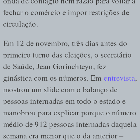
onda de contágio nem razão para voltar a
fechar o comércio e impor restrições de
circulação.
Em 12 de novembro, três dias antes do
primeiro turno das eleições, o secretário
de Saúde, Jean Gorinchteyn, fez
ginástica com os números. Em
entrevista
,
mostrou um slide com o balanço de
pessoas internadas em todo o estado e
manobrou para explicar porque o número
médio de 912 pessoas internadas daquela
semana era menor que o da anterior –