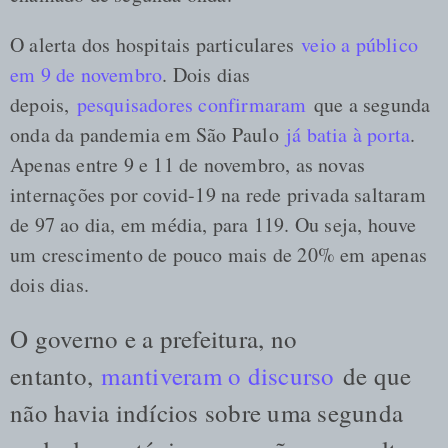
O alerta dos hospitais particulares
veio a público
em 9 de novembro
. Dois dias
depois,
pesquisadores confirmaram
que a segunda
onda da pandemia em São Paulo
já batia à porta
.
Apenas entre 9 e 11 de novembro, as novas
internações por covid-19 na rede privada saltaram
de 97 ao dia, em média, para 119. Ou seja, houve
um crescimento de pouco mais de 20% em apenas
dois dias.
O governo e a prefeitura, no
entanto,
mantiveram o discurso
de que
não havia indícios sobre uma segunda