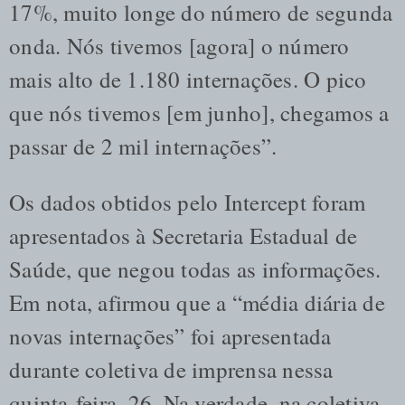
17%, muito longe do número de segunda
onda. Nós tivemos [agora] o número
mais alto de 1.180 internações. O pico
que nós tivemos [em junho], chegamos a
passar de 2 mil internações”.
Os dados obtidos pelo Intercept foram
apresentados à Secretaria Estadual de
Saúde, que negou todas as informações.
Em nota, afirmou que a “média diária de
novas internações” foi apresentada
durante coletiva de imprensa nessa
quinta-feira, 26. Na verdade, na coletiva,