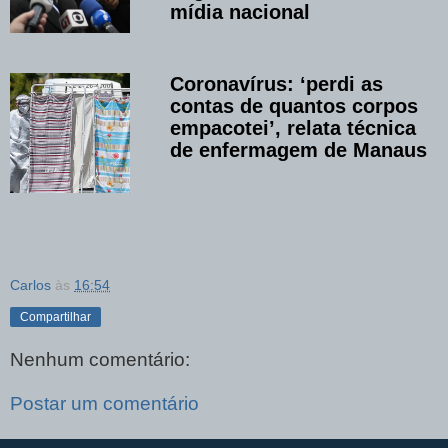
mídia nacional
Coronavírus: ‘perdi as
contas de quantos corpos
empacotei’, relata técnica
de enfermagem de Manaus
Carlos
às
16:54
Compartilhar
Nenhum comentário:
Postar um comentário