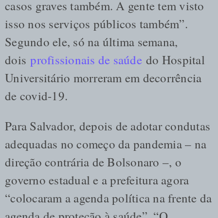
casos graves também. A gente tem visto
isso nos serviços públicos também”.
Segundo ele, só na última semana,
dois
profissionais de saúde
do Hospital
Universitário morreram em decorrência
de covid-19.
Para Salvador, depois de adotar condutas
adequadas no começo da pandemia – na
direção contrária de Bolsonaro –, o
governo estadual e a prefeitura agora
“colocaram a agenda política na frente da
agenda de proteção à saúde”. “O