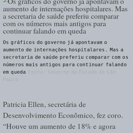
Os gráficos do governo já apontavam o
aumento de internações hospitalares. Mas a
secretaria de saúde preferiu comparar com os
números mais antigos para continuar falando
em queda
Fonte: Governo do Estado de São
Paulo
Patricia Ellen, secretária de
Desenvolvimento Econômico, fez coro.
“Houve um aumento de 18% e agora