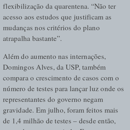
flexibilização da quarentena. “Não ter
acesso aos estudos que justificam as
mudanças nos critérios do plano
atrapalha bastante”.
Além do aumento nas internações,
Domingos Alves, da USP, também
compara o crescimento de casos com o
número de testes para lançar luz onde os
representantes do governo negam
gravidade. Em julho, foram feitos mais
de 1,4 milhão de testes – desde então,