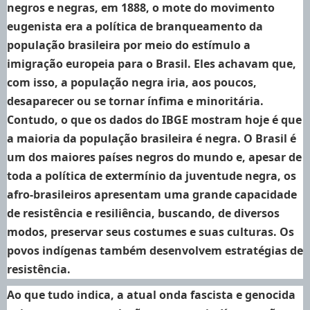
negros e negras, em 1888, o mote do movimento
eugenista era a política de branqueamento da
população brasileira por meio do estímulo a
imigração europeia para o Brasil. Eles achavam que,
com isso, a população negra iria, aos poucos,
desaparecer ou se tornar ínfima e minoritária.
Contudo, o que os dados do IBGE mostram hoje é que
a maioria da população brasileira é negra. O Brasil é
um dos maiores países negros do mundo e, apesar de
toda a política de extermínio da juventude negra, os
afro-brasileiros apresentam uma grande capacidade
de resistência e resiliência, buscando, de diversos
modos, preservar seus costumes e suas culturas. Os
povos indígenas também desenvolvem estratégias de
resistência.
Ao que tudo indica, a atual onda fascista e genocida