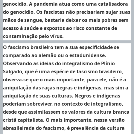
genocídio. A pandemia atua como uma catalisadora
do genocídio. Os fascistas não precisariam sujar suas
mãos de sangue, bastaria deixar os mais pobres sem
acesso à saúde e expostos ao risco constante de
contaminação pelo vírus.
O fascismo brasileiro tem a sua especificidade se
comparado ao alemão ou o estadunidense.
Observando as ideias do integralismo de Plínio
Salgado, que é uma espécie de fascismo brasileiro,
observa-se que o mais importante, para ele, não é a
aniquilação das raças negras e indígenas, mas sim a
aniquilação de suas culturas. Negros e indígenas
poderiam sobreviver, no contexto de integralismo,
desde que assimilassem os valores da cultura branca
cristã capitalista. O mais importante, nessa versão
abrasileirada do fascismo, é prevalência da cultura