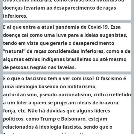
doenças levariam ao desaparecimento de raças
inferiores.
E aí que entra a atual pandemia de Covid-19. Essa
doença cai como uma luva para a ideias eugenistas,
tendo em vista que geraria o desaparecimento
“natural” de raças consideradas inferiores, como a de
algumas etnias indígenas brasileiras ou até mesmo
de pessoas negras nas favelas.
E o que o fascismo tem a ver com isso? O fascismo é
uma ideologia baseada no militarismo,
autoritarismo, pseudo-nacionalismo, culto irrefletido
a um líder a quem se projetam ideais de bravura,
força, etc. Não há dúvidas que alguns líderes
políticos, como Trump e Bolsonaro, estejam
relacionados à ideologia fascista, sendo que o