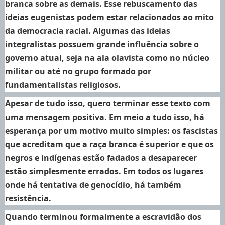
branca sobre as demais. Esse rebuscamento das
ideias eugenistas podem estar relacionados ao mito
da democracia racial. Algumas das ideias
integralistas possuem grande influência sobre o
governo atual, seja na ala olavista como no núcleo
militar ou até no grupo formado por
fundamentalistas religiosos.
Apesar de tudo isso, quero terminar esse texto com
uma mensagem positiva. Em meio a tudo isso, há
esperança por um motivo muito simples: os fascistas
que acreditam que a raça branca é superior e que os
negros e indígenas estão fadados a desaparecer
estão simplesmente errados. Em todos os lugares
onde há tentativa de genocídio, há também
resistência.
Quando terminou formalmente a escravidão dos