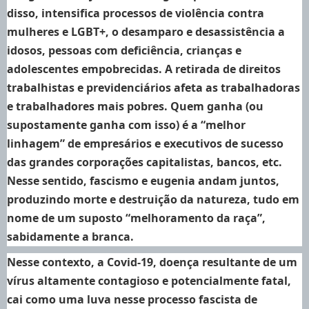
disso, intensifica processos de violência contra
mulheres e LGBT+, o desamparo e desassistência a
idosos, pessoas com deficiência, crianças e
adolescentes empobrecidas. A retirada de direitos
trabalhistas e previdenciários afeta as trabalhadoras
e trabalhadores mais pobres. Quem ganha (ou
supostamente ganha com isso) é a “melhor
linhagem” de empresários e executivos de sucesso
das grandes corporações capitalistas, bancos, etc.
Nesse sentido, fascismo e eugenia andam juntos,
produzindo morte e destruição da natureza, tudo em
nome de um suposto “melhoramento da raça”,
sabidamente a branca.
Nesse contexto, a Covid-19, doença resultante de um
vírus altamente contagioso e potencialmente fatal,
cai como uma luva nesse processo fascista de