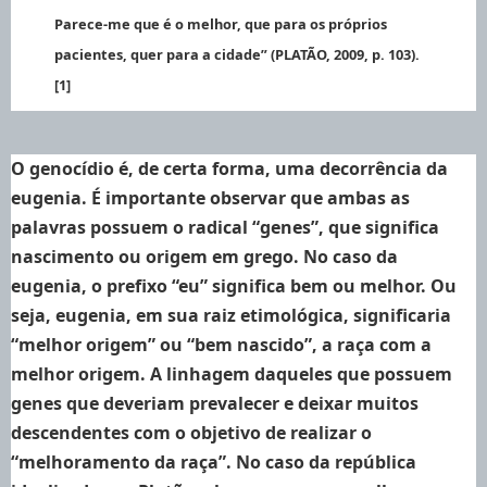
Parece-me que é o melhor, que para os próprios
pacientes, quer para a cidade” (PLATÃO
, 2009, p. 103).
[1]
O genocídio é, de certa forma, uma decorrência da
eugenia. É importante observar que ambas as
palavras possuem o radical “genes”, que significa
nascimento ou origem em grego. No caso da
eugenia, o prefixo “eu” significa bem ou melhor. Ou
seja, eugenia, em sua raiz etimológica, significaria
“melhor origem” ou “bem nascido”, a raça com a
melhor origem. A linhagem daqueles que possuem
genes que deveriam prevalecer e deixar muitos
descendentes com o objetivo de realizar o
“melhoramento da raça”. No caso da república