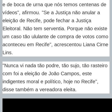
e de boca de urna que nós temos centenas de
vídeos", afirmou. "Se a Justiça não anular a
eleição de Recife, pode fechar a Justiça
Eleitoral. Não tem serventia. Porque não existe
um caso tão ululante de compra de votos como
aconteceu em Recife", acrescentou Liana Cirne
Lins.
"Nunca vi nada tão podre, tão sujo, tão rasteiro
com foi a eleição de João Campos, este
indigentes moral e político, hoje no Recife",
disse também a vereadora eleita.