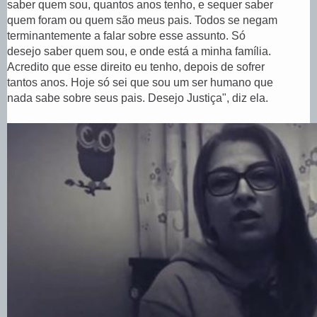
saber quem sou, quantos anos tenho, e sequer saber
quem foram ou quem são meus pais. Todos se negam
terminantemente a falar sobre esse assunto. Só
desejo saber quem sou, e onde está a minha família.
Acredito que esse direito eu tenho, depois de sofrer
tantos anos. Hoje só sei que sou um ser humano que
nada sabe sobre seus pais. Desejo Justiça", diz ela.