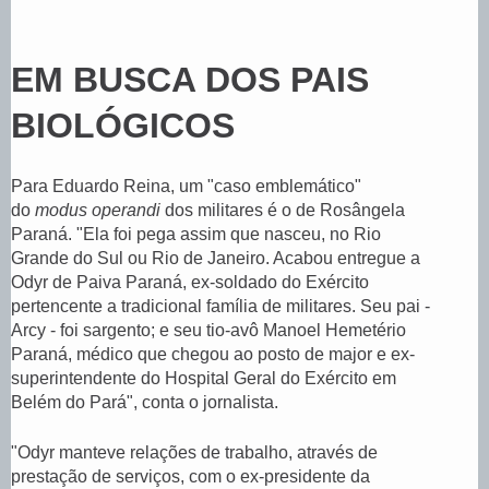
EM BUSCA DOS PAIS
BIOLÓGICOS
Para Eduardo Reina, um "caso emblemático"
do
modus operandi
dos militares é o de Rosângela
Paraná. "Ela foi pega assim que nasceu, no Rio
Grande do Sul ou Rio de Janeiro. Acabou entregue a
Odyr de Paiva Paraná, ex-soldado do Exército
pertencente a tradicional família de militares. Seu pai -
Arcy - foi sargento; e seu tio-avô Manoel Hemetério
Paraná, médico que chegou ao posto de major e ex-
superintendente do Hospital Geral do Exército em
Belém do Pará", conta o jornalista.
"Odyr manteve relações de trabalho, através de
prestação de serviços, com o ex-presidente da