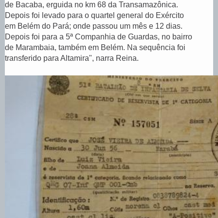
de Bacaba, erguida no km 68 da Transamazônica.
Depois foi levado para o quartel general do Exército
em Belém do Pará; onde passou um mês e 12 dias.
Depois foi para a 5ª Companhia de Guardas, no bairro
de Marambaia, também em Belém. Na sequência foi
transferido para Altamira", narra Reina.