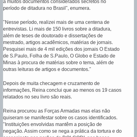
a muitos documentos considerados secretos no
período de ditadura no Brasil", enumera.
"Nesse período, realizei mais de uma centena de
entrevistas. Li mais de 150 livros sobre a ditadura,
além de teses de doutorado e dissertações de
mestrado, artigos acadêmicos, matérias de jornais.
Pesquisei mais de 4 mil edições dos jornais O Estado
de S.Paulo, Folha de S.Paulo, O Globo e Estado de
Minas à procura de matérias sobre o tema, além de
outras leituras de artigos e documentos."
Depois de muita checagem e cruzamento de
informações, Reina conclui que ao menos os 19 casos
relatados no seu livro são reais.
Reina procurou as Forças Armadas mas elas não
quiseram se manifestar sobre os casos identificados.
"Instituições envolvidas mantêm a posição de
negação. Assim como se nega a prática da tortura e do