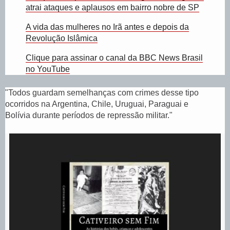
atrai ataques e aplausos em bairro nobre de SP
A vida das mulheres no Irã antes e depois da
Revolução Islâmica
Clique para assinar o canal da BBC News Brasil
no YouTube
"Todos guardam semelhanças com crimes desse tipo
ocorridos na Argentina, Chile, Uruguai, Paraguai e
Bolívia durante períodos de repressão militar."